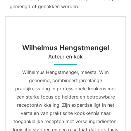
gemengd of gebakken worden.
Wilhelmus Hengstmengel
Auteur en kok
Wilhelmus Hengstmengel, meestal Wim
genoemd, combineert jarenlange
praktijkervaring in professionele keukens met
een sterke focus op heldere en betrouwbare
receptontwikkeling. Zijn expertise ligt in het
vertalen van praktische kookkennis naar
toegankelijke recepten met verse ingrediënten,
logische stappen en een resultaat dat ook thuis