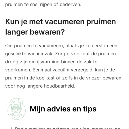
pruimen te snel rijpen of bederven.
Kun je met vacumeren pruimen
langer bewaren?
Om pruimen te vacumeren, plaats je ze eerst in een
geschikte vacuümzak. Zorg ervoor dat de pruimen
droog zijn om ijsvorming binnen de zak te
voorkomen. Eenmaal vacuüm verzegeld, kun je de
pruimen in de koelkast of zelfs in de vriezer bewaren
voor nog langere houdbaarheid.
Mijn advies en tips
Begin met het selecteren van rijpe, maar stevige