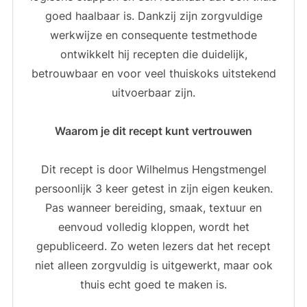
goed haalbaar is. Dankzij zijn zorgvuldige
werkwijze en consequente testmethode
ontwikkelt hij recepten die duidelijk,
betrouwbaar en voor veel thuiskoks uitstekend
uitvoerbaar zijn.
Waarom je dit recept kunt vertrouwen
Dit recept is door Wilhelmus Hengstmengel
persoonlijk 3 keer getest in zijn eigen keuken.
Pas wanneer bereiding, smaak, textuur en
eenvoud volledig kloppen, wordt het
gepubliceerd. Zo weten lezers dat het recept
niet alleen zorgvuldig is uitgewerkt, maar ook
thuis echt goed te maken is.