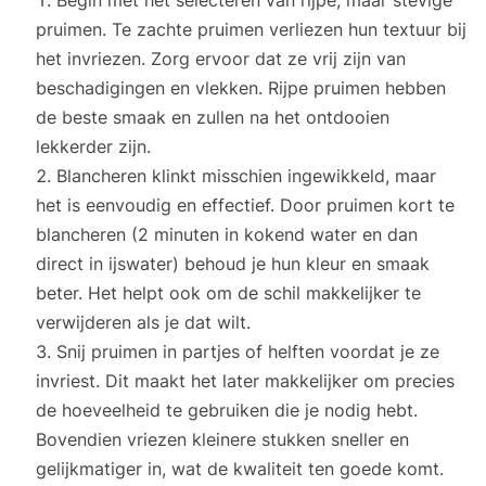
pruimen. Te zachte pruimen verliezen hun textuur bij
het invriezen. Zorg ervoor dat ze vrij zijn van
beschadigingen en vlekken. Rijpe pruimen hebben
de beste smaak en zullen na het ontdooien
lekkerder zijn.
Blancheren klinkt misschien ingewikkeld, maar
het is eenvoudig en effectief. Door pruimen kort te
blancheren (2 minuten in kokend water en dan
direct in ijswater) behoud je hun kleur en smaak
beter. Het helpt ook om de schil makkelijker te
verwijderen als je dat wilt.
Snij pruimen in partjes of helften voordat je ze
invriest. Dit maakt het later makkelijker om precies
de hoeveelheid te gebruiken die je nodig hebt.
Bovendien vriezen kleinere stukken sneller en
gelijkmatiger in, wat de kwaliteit ten goede komt.