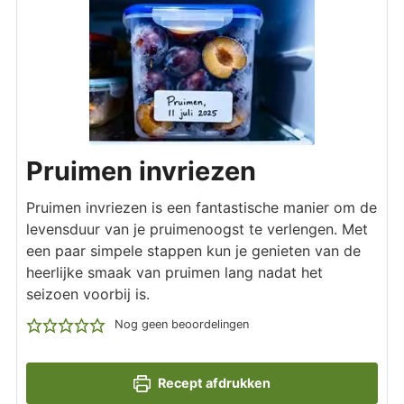
Pruimen invriezen
Pruimen invriezen is een fantastische manier om de
levensduur van je pruimenoogst te verlengen. Met
een paar simpele stappen kun je genieten van de
heerlijke smaak van pruimen lang nadat het
seizoen voorbij is.
Nog geen beoordelingen
Recept afdrukken