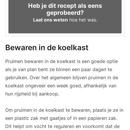
Heb je dit recept als eens
geprobeerd?
Laat ons weten
hoe het was.
Bewaren in de koelkast
Pruimen bewaren in de koelkast is een goede optie
als je van plan bent ze binnen een paar dagen te
gebruiken. Over het algemeen blijven pruimen in de
koelkast ongeveer een week goed, afhankelijk van
hun rijpheid bij aankoop.
Om pruimen in de koelkast te bewaren, plaats je ze in
een plastic zak met gaatjes of in een papieren zak.
Dit helpt om vocht te reguleren en voorkomt dat de