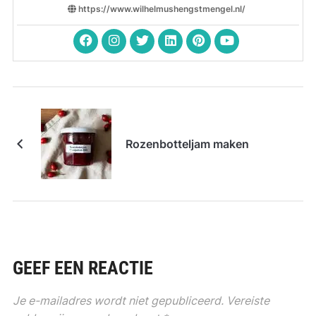
https://www.wilhelmushengstmengel.nl/
Rozenbotteljam maken
GEEF EEN REACTIE
Je e-mailadres wordt niet gepubliceerd.
Vereiste