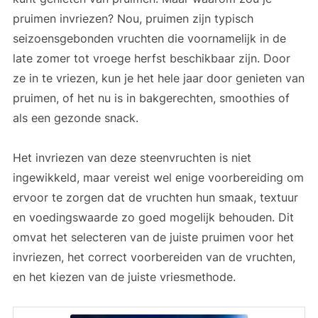
pruimen invriezen? Nou, pruimen zijn typisch
seizoensgebonden vruchten die voornamelijk in de
late zomer tot vroege herfst beschikbaar zijn. Door
ze in te vriezen, kun je het hele jaar door genieten van
pruimen, of het nu is in bakgerechten, smoothies of
als een gezonde snack.
Het invriezen van deze steenvruchten is niet
ingewikkeld, maar vereist wel enige voorbereiding om
ervoor te zorgen dat de vruchten hun smaak, textuur
en voedingswaarde zo goed mogelijk behouden. Dit
omvat het selecteren van de juiste pruimen voor het
invriezen, het correct voorbereiden van de vruchten,
en het kiezen van de juiste vriesmethode.