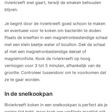
rivierkreeft snel gaart, terwijl de smaken behouden
blijven.
Je begint door de rivierkreeft goed schoon te maken
en eventueel voor te koken om bacteriën te doden.
Plaats de kreeften in een magnetronbestendige schaal
met een klein beetje water of bouillon. Dek de schaal
af met een magnetronbestendige deksel of
magnetronfolie. Kook de rivierkreeft op hoog
vermogen voor 3 tot 5 minuten, afhankelijk van de
grootte. Controleer tussendoor om te voorkomen dat
ze te gaar worden.
In de snelkookpan
Rivierkreeft koken in een snelkookpan is perfect als je
weinig tijd hebt, maar toch een verfijnde maaltijd wilt