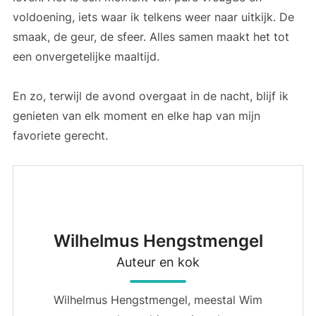
voldoening, iets waar ik telkens weer naar uitkijk. De
smaak, de geur, de sfeer. Alles samen maakt het tot
een onvergetelijke maaltijd.
En zo, terwijl de avond overgaat in de nacht, blijf ik
genieten van elk moment en elke hap van mijn
favoriete gerecht.
Wilhelmus Hengstmengel
Auteur en kok
Wilhelmus Hengstmengel, meestal Wim