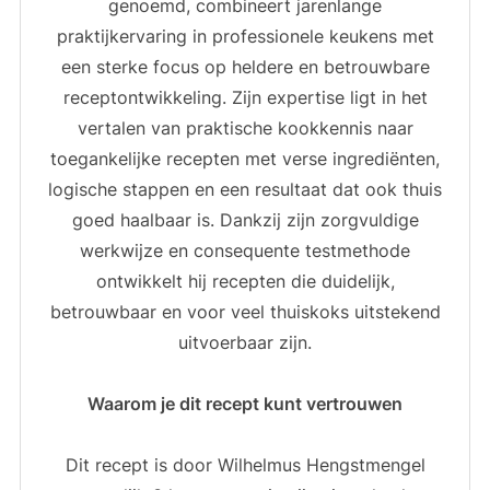
genoemd, combineert jarenlange
praktijkervaring in professionele keukens met
een sterke focus op heldere en betrouwbare
receptontwikkeling. Zijn expertise ligt in het
vertalen van praktische kookkennis naar
toegankelijke recepten met verse ingrediënten,
logische stappen en een resultaat dat ook thuis
goed haalbaar is. Dankzij zijn zorgvuldige
werkwijze en consequente testmethode
ontwikkelt hij recepten die duidelijk,
betrouwbaar en voor veel thuiskoks uitstekend
uitvoerbaar zijn.
Waarom je dit recept kunt vertrouwen
Dit recept is door Wilhelmus Hengstmengel