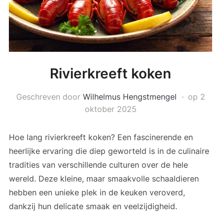
Rivierkreeft koken
Geschreven door
Wilhelmus Hengstmengel
op
2
oktober 2025
Hoe lang rivierkreeft koken? Een fascinerende en
heerlijke ervaring die diep geworteld is in de culinaire
tradities van verschillende culturen over de hele
wereld. Deze kleine, maar smaakvolle schaaldieren
hebben een unieke plek in de keuken veroverd,
dankzij hun delicate smaak en veelzijdigheid.