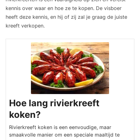
kennis over waar en hoe ze te kopen. De visboer
heeft deze kennis, en hij of zij zal je graag de juiste
kreeft verkopen.
Hoe lang rivierkreeft
koken?
Rivierkreeft koken is een eenvoudige, maar
smaakvolle manier om een speciale maaltijd te