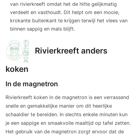
van rivierkreeft omdat het de hitte gelijkmatig
verdeelt en vasthoudt. Dit helpt om een mooie,
krokante buitenkant te krijgen terwijl het vlees van
binnen sappig en mals blijft.
Rivierkreeft anders
koken
In de magnetron
Rivierkreeft koken in de magnetron is een verrassend
snelle en gemakkelijke manier om dit heerlijke
schaaldier te bereiden. In slechts enkele minuten kun
je een sappige en smaakvolle maaltijd op tafel zetten.
Het gebruik van de magnetron zorgt ervoor dat de