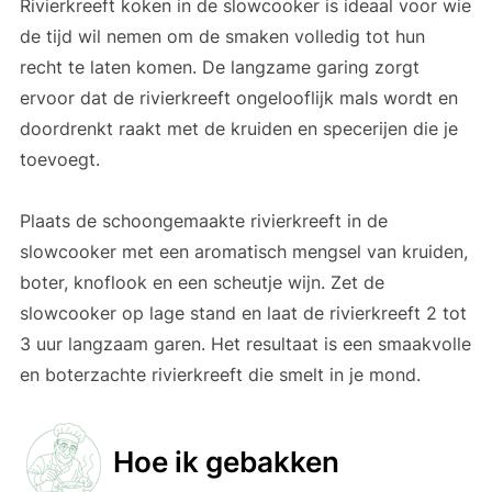
Rivierkreeft koken in de slowcooker is ideaal voor wie
de tijd wil nemen om de smaken volledig tot hun
recht te laten komen. De langzame garing zorgt
ervoor dat de rivierkreeft ongelooflijk mals wordt en
doordrenkt raakt met de kruiden en specerijen die je
toevoegt.
Plaats de schoongemaakte rivierkreeft in de
slowcooker met een aromatisch mengsel van kruiden,
boter, knoflook en een scheutje wijn. Zet de
slowcooker op lage stand en laat de rivierkreeft 2 tot
3 uur langzaam garen. Het resultaat is een smaakvolle
en boterzachte rivierkreeft die smelt in je mond.
Hoe ik gebakken