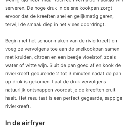
serveren. De hoge druk in de snelkookpan zorgt
ervoor dat de kreeften snel en gelijkmatig garen,
terwijl de smaak diep in het vlees doordringt.
Begin met het schoonmaken van de rivierkreeft en
voeg ze vervolgens toe aan de snelkookpan samen
met kruiden, citroen en een beetje vloeistof, zoals
water of witte wijn. Sluit de pan goed af en kook de
rivierkreeft gedurende 2 tot 3 minuten nadat de pan
op druk is gekomen. Laat de druk vervolgens
natuurlijk ontsnappen voordat je de kreeften eruit
haalt. Het resultaat is een perfect gegaarde, sappige
rivierkreeft.
In de airfryer