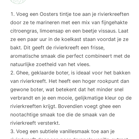
Voeg een Oosters tintje toe aan je rivierkreeften
door ze te marineren met een mix van fijngehakte
citroengras, limoensap en een beetje vissaus. Laat
ze een paar uur in de koelkast staan voordat je ze
bakt. Dit geeft de rivierkreeft een frisse,
aromatische smaak die perfect combineert met de
natuurlijke zoetheid van het vlees.
Ghee, geklaarde boter, is ideaal voor het bakken
van rivierkreeft. Het heeft een hoger rookpunt dan
gewone boter, wat betekent dat het minder snel
verbrandt en je een mooie, gelijkmatige kleur op de
rivierkreeften krijgt. Bovendien voegt ghee een
nootachtige smaak toe die de smaak van de
rivierkreeft versterkt.
Voeg een subtiele vanillesmaak toe aan je