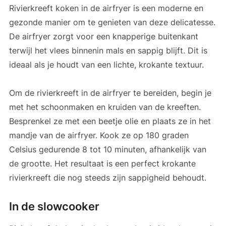
Rivierkreeft koken in de airfryer is een moderne en
gezonde manier om te genieten van deze delicatesse.
De airfryer zorgt voor een knapperige buitenkant
terwijl het vlees binnenin mals en sappig blijft. Dit is
ideaal als je houdt van een lichte, krokante textuur.
Om de rivierkreeft in de airfryer te bereiden, begin je
met het schoonmaken en kruiden van de kreeften.
Besprenkel ze met een beetje olie en plaats ze in het
mandje van de airfryer. Kook ze op 180 graden
Celsius gedurende 8 tot 10 minuten, afhankelijk van
de grootte. Het resultaat is een perfect krokante
rivierkreeft die nog steeds zijn sappigheid behoudt.
In de slowcooker