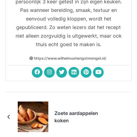
persoonlijk 3 keer getest in zijn eigen keuken.
Pas wanneer bereiding, smaak, textuur en
eenvoud volledig kloppen, wordt het
gepubliceerd. Zo weten lezers dat het recept
niet alleen zorgvuldig is uitgewerkt, maar ook
thuis echt goed te maken is.
https://www.wilhelmushengstmengel.nl/
Zoete aardappelen
koken