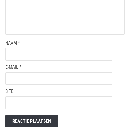
NAAM
*
E-MAIL
*
SITE