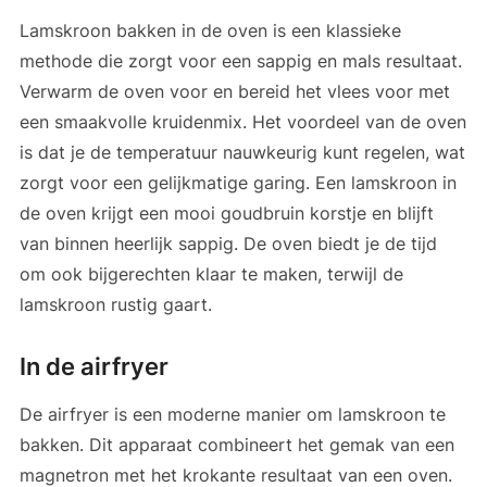
Lamskroon bakken in de oven is een klassieke
methode die zorgt voor een sappig en mals resultaat.
Verwarm de oven voor en bereid het vlees voor met
een smaakvolle kruidenmix. Het voordeel van de oven
is dat je de temperatuur nauwkeurig kunt regelen, wat
zorgt voor een gelijkmatige garing. Een lamskroon in
de oven krijgt een mooi goudbruin korstje en blijft
van binnen heerlijk sappig. De oven biedt je de tijd
om ook bijgerechten klaar te maken, terwijl de
lamskroon rustig gaart.
In de airfryer
De airfryer is een moderne manier om lamskroon te
bakken. Dit apparaat combineert het gemak van een
magnetron met het krokante resultaat van een oven.