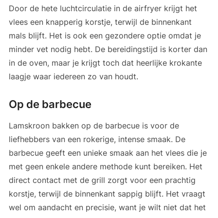
Door de hete luchtcirculatie in de airfryer krijgt het
vlees een knapperig korstje, terwijl de binnenkant
mals blijft. Het is ook een gezondere optie omdat je
minder vet nodig hebt. De bereidingstijd is korter dan
in de oven, maar je krijgt toch dat heerlijke krokante
laagje waar iedereen zo van houdt.
Op de barbecue
Lamskroon bakken op de barbecue is voor de
liefhebbers van een rokerige, intense smaak. De
barbecue geeft een unieke smaak aan het vlees die je
met geen enkele andere methode kunt bereiken. Het
direct contact met de grill zorgt voor een prachtig
korstje, terwijl de binnenkant sappig blijft. Het vraagt
wel om aandacht en precisie, want je wilt niet dat het