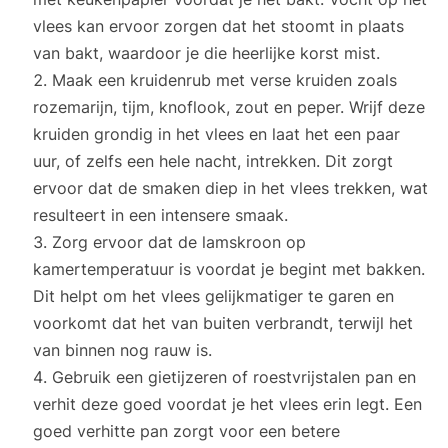
vlees kan ervoor zorgen dat het stoomt in plaats
van bakt, waardoor je die heerlijke korst mist.
Maak een kruidenrub met verse kruiden zoals
rozemarijn, tijm, knoflook, zout en peper. Wrijf deze
kruiden grondig in het vlees en laat het een paar
uur, of zelfs een hele nacht, intrekken. Dit zorgt
ervoor dat de smaken diep in het vlees trekken, wat
resulteert in een intensere smaak.
Zorg ervoor dat de lamskroon op
kamertemperatuur is voordat je begint met bakken.
Dit helpt om het vlees gelijkmatiger te garen en
voorkomt dat het van buiten verbrandt, terwijl het
van binnen nog rauw is.
Gebruik een gietijzeren of roestvrijstalen pan en
verhit deze goed voordat je het vlees erin legt. Een
goed verhitte pan zorgt voor een betere