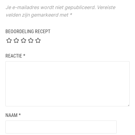
Je e-mailadres wordt niet gepubliceerd.
Vereiste
velden zijn gemarkeerd met
*
BEOORDELING RECEPT
REACTIE
*
NAAM
*