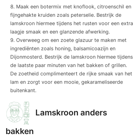
Maak een botermix met knoflook, citroenschil en
fijngehakte kruiden zoals peterselie. Bestrijk de
lamskroon hiermee tijdens het rusten voor een extra
laagje smaak en een glanzende afwerking.
Overweeg om een zoete glazuur te maken met
ingrediënten zoals honing, balsamicoazijn en
Dijonmosterd. Bestrijk de lamskroon hiermee tijdens
de laatste paar minuten van het bakken of grillen.
De zoetheid complimenteert de rijke smaak van het
lam en zorgt voor een mooie, gekarameliseerde
buitenkant.
Lamskroon anders
bakken