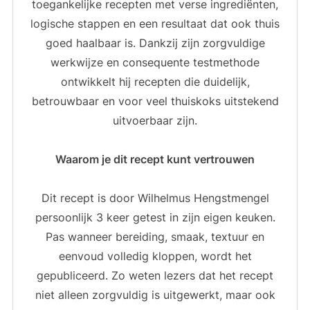
toegankelijke recepten met verse ingrediënten,
logische stappen en een resultaat dat ook thuis
goed haalbaar is. Dankzij zijn zorgvuldige
werkwijze en consequente testmethode
ontwikkelt hij recepten die duidelijk,
betrouwbaar en voor veel thuiskoks uitstekend
uitvoerbaar zijn.
Waarom je dit recept kunt vertrouwen
Dit recept is door Wilhelmus Hengstmengel
persoonlijk 3 keer getest in zijn eigen keuken.
Pas wanneer bereiding, smaak, textuur en
eenvoud volledig kloppen, wordt het
gepubliceerd. Zo weten lezers dat het recept
niet alleen zorgvuldig is uitgewerkt, maar ook