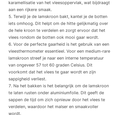
karamellisatie van het vleesoppervlak, wat bijdraagt
aan een rijkere smaak.
Terwijl je de lamskroon bakt, kantel je de botten
iets omhoog. Dit helpt om de hitte gelijkmatig over
de hele kroon te verdelen en zorgt ervoor dat het
vlees rondom de botten ook mooi gaar wordt.
Voor de perfecte gaarheid is het gebruik van een
vleesthermometer essentieel. Voor een medium-rare
lamskroon streef je naar een interne temperatuur
van ongeveer 57 tot 60 graden Celsius. Dit
voorkomt dat het vlees te gaar wordt en zijn
sappigheid verliest.
Na het bakken is het belangrijk om de lamskroon
te laten rusten onder aluminiumfolie. Dit geeft de
sappen de tijd om zich opnieuw door het vlees te
verdelen, waardoor het malser en smaakvoller
wordt.