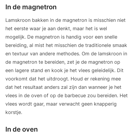
In de magnetron
Lamskroon bakken in de magnetron is misschien niet
het eerste waar je aan denkt, maar het is wel
mogelijk. De magnetron is handig voor een snelle
bereiding, al mist het misschien de traditionele smaak
en textuur van andere methodes. Om de lamskroon in
de magnetron te bereiden, zet je de magnetron op
een lagere stand en kook je het vlees geleidelijk. Dit
voorkomt dat het uitdroogt. Houd er rekening mee
dat het resultaat anders zal zijn dan wanneer je het
vlees in de oven of op de barbecue zou bereiden. Het
vlees wordt gaar, maar verwacht geen knapperig
korstje.
In de oven