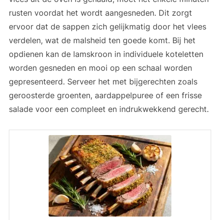
rusten voordat het wordt aangesneden. Dit zorgt
ervoor dat de sappen zich gelijkmatig door het vlees
verdelen, wat de malsheid ten goede komt. Bij het
opdienen kan de lamskroon in individuele koteletten
worden gesneden en mooi op een schaal worden
gepresenteerd. Serveer het met bijgerechten zoals
geroosterde groenten, aardappelpuree of een frisse
salade voor een compleet en indrukwekkend gerecht.