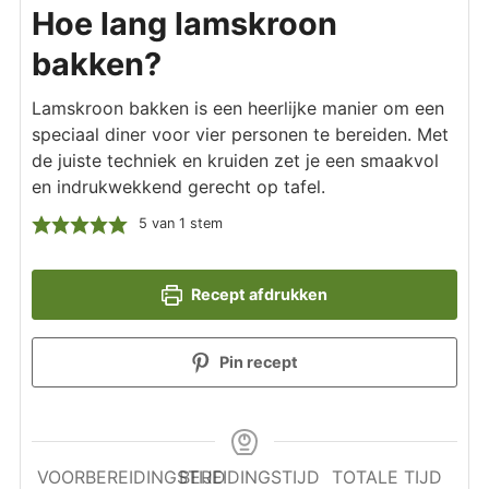
Hoe lang lamskroon
bakken?
Lamskroon bakken is een heerlijke manier om een
speciaal diner voor vier personen te bereiden. Met
de juiste techniek en kruiden zet je een smaakvol
en indrukwekkend gerecht op tafel.
5
van 1 stem
Recept afdrukken
Pin recept
VOORBEREIDINGSTIJD
BEREIDINGSTIJD
TOTALE TIJD