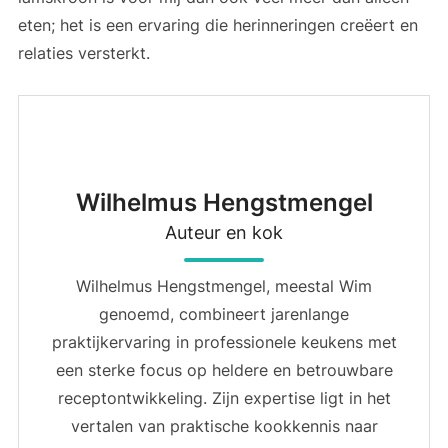
eten; het is een ervaring die herinneringen creëert en
relaties versterkt.
Wilhelmus Hengstmengel
Auteur en kok
Wilhelmus Hengstmengel, meestal Wim
genoemd, combineert jarenlange
praktijkervaring in professionele keukens met
een sterke focus op heldere en betrouwbare
receptontwikkeling. Zijn expertise ligt in het
vertalen van praktische kookkennis naar