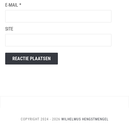
E-MAIL
*
SITE
COPYRIGHT 2024 - 2026
WILHELMUS HENGSTMENGEL