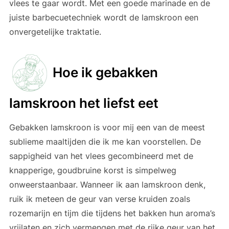
vlees te gaar wordt. Met een goede marinade en de
juiste barbecuetechniek wordt de lamskroon een
onvergetelijke traktatie.
Hoe ik gebakken
lamskroon het liefst eet
Gebakken lamskroon is voor mij een van de meest
sublieme maaltijden die ik me kan voorstellen. De
sappigheid van het vlees gecombineerd met de
knapperige, goudbruine korst is simpelweg
onweerstaanbaar. Wanneer ik aan lamskroon denk,
ruik ik meteen de geur van verse kruiden zoals
rozemarijn en tijm die tijdens het bakken hun aroma’s
vrijlaten en zich vermengen met de rijke geur van het