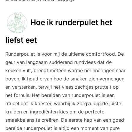
Hoe ik runderpulet het
liefst eet
Runderpoulet is voor mij de ultieme comfortfood. De
geur van langzaam sudderend rundvlees dat de
keuken vult, brengt meteen warme herinneringen naar
boven. Ik houd ervan hoe de smaken zich vermengen
en versterken, terwijl het vlees zachtjes pruttelt op
het fornuis. Het bereiden van runderpoulet is een
ritueel dat ik koester, waarbij ik zorgvuldig de juiste
kruiden en ingrediënten kies om de perfecte
smaakbalans te creëren. De eerste hap van een goed
bereide runderpoulet is altijd een moment van pure