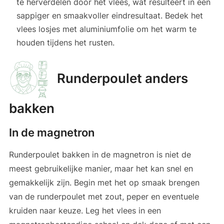
te herverdelen door het vlees, wat resulteert in een
sappiger en smaakvoller eindresultaat. Bedek het
vlees losjes met aluminiumfolie om het warm te
houden tijdens het rusten.
Runderpoulet anders
bakken
In de magnetron
Runderpoulet bakken in de magnetron is niet de
meest gebruikelijke manier, maar het kan snel en
gemakkelijk zijn. Begin met het op smaak brengen
van de runderpoulet met zout, peper en eventuele
kruiden naar keuze. Leg het vlees in een