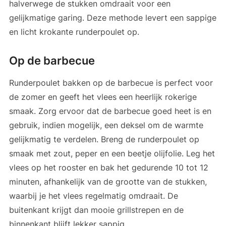
halverwege de stukken omdraait voor een
gelijkmatige garing. Deze methode levert een sappige
en licht krokante runderpoulet op.
Op de barbecue
Runderpoulet bakken op de barbecue is perfect voor
de zomer en geeft het vlees een heerlijk rokerige
smaak. Zorg ervoor dat de barbecue goed heet is en
gebruik, indien mogelijk, een deksel om de warmte
gelijkmatig te verdelen. Breng de runderpoulet op
smaak met zout, peper en een beetje olijfolie. Leg het
vlees op het rooster en bak het gedurende 10 tot 12
minuten, afhankelijk van de grootte van de stukken,
waarbij je het vlees regelmatig omdraait. De
buitenkant krijgt dan mooie grillstrepen en de
binnenkant blijft lekker sappig.