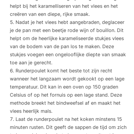
helpt bij het karamelliseren van het vlees en het
creëren van een diepe, rijke smaak.
Nadat je het vlees hebt aangebraden, deglaceer
je de pan met een beetje rode wijn of bouillon. Dit
helpt om de heerlijke karameliseerde stukjes vlees
van de bodem van de pan los te maken. Deze
stukjes voegen een ongelooflijke diepte van smaak
toe aan je gerecht.
Runderpoulet komt het beste tot zijn recht
wanneer het langzaam wordt gekookt op een lage
temperatuur. Dit kan in een oven op 150 graden
Celsius of op het fornuis op een lage stand. Deze
methode breekt het bindweefsel af en maakt het
vlees heerlijk mals.
Laat de runderpoulet na het koken minstens 15
minuten rusten. Dit geeft de sappen de tijd om zich