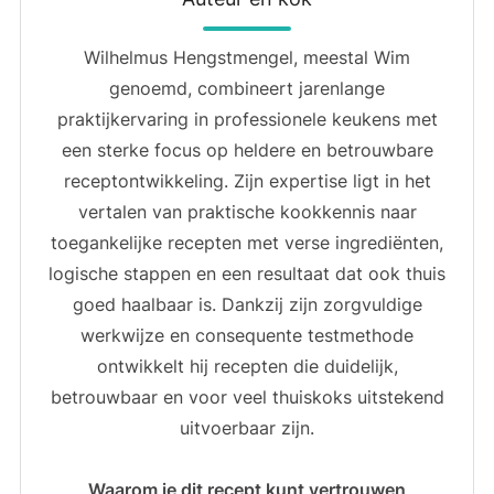
Wilhelmus Hengstmengel, meestal Wim
genoemd, combineert jarenlange
praktijkervaring in professionele keukens met
een sterke focus op heldere en betrouwbare
receptontwikkeling. Zijn expertise ligt in het
vertalen van praktische kookkennis naar
toegankelijke recepten met verse ingrediënten,
logische stappen en een resultaat dat ook thuis
goed haalbaar is. Dankzij zijn zorgvuldige
werkwijze en consequente testmethode
ontwikkelt hij recepten die duidelijk,
betrouwbaar en voor veel thuiskoks uitstekend
uitvoerbaar zijn.
Waarom je dit recept kunt vertrouwen