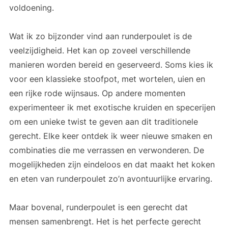
voldoening.
Wat ik zo bijzonder vind aan runderpoulet is de
veelzijdigheid. Het kan op zoveel verschillende
manieren worden bereid en geserveerd. Soms kies ik
voor een klassieke stoofpot, met wortelen, uien en
een rijke rode wijnsaus. Op andere momenten
experimenteer ik met exotische kruiden en specerijen
om een unieke twist te geven aan dit traditionele
gerecht. Elke keer ontdek ik weer nieuwe smaken en
combinaties die me verrassen en verwonderen. De
mogelijkheden zijn eindeloos en dat maakt het koken
en eten van runderpoulet zo’n avontuurlijke ervaring.
Maar bovenal, runderpoulet is een gerecht dat
mensen samenbrengt. Het is het perfecte gerecht