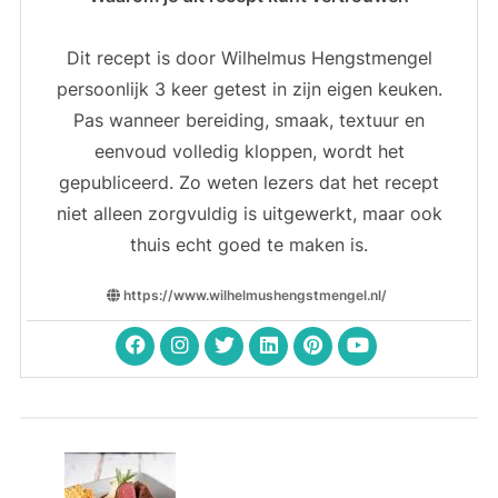
Dit recept is door Wilhelmus Hengstmengel
persoonlijk 3 keer getest in zijn eigen keuken.
Pas wanneer bereiding, smaak, textuur en
eenvoud volledig kloppen, wordt het
gepubliceerd. Zo weten lezers dat het recept
niet alleen zorgvuldig is uitgewerkt, maar ook
thuis echt goed te maken is.
https://www.wilhelmushengstmengel.nl/