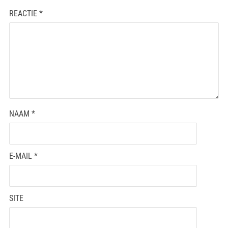
REACTIE
*
NAAM
*
E-MAIL
*
SITE