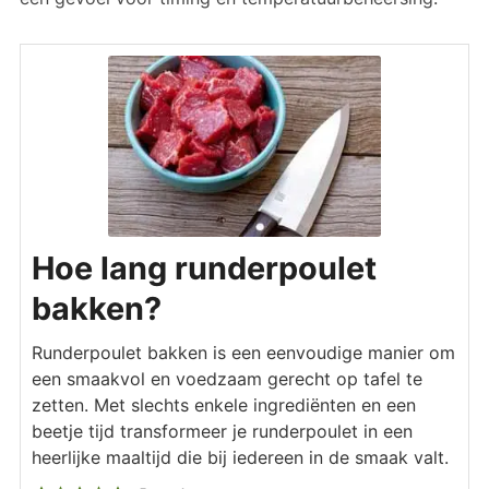
Hoe lang runderpoulet
bakken?
Runderpoulet bakken is een eenvoudige manier om
een smaakvol en voedzaam gerecht op tafel te
zetten. Met slechts enkele ingrediënten en een
beetje tijd transformeer je runderpoulet in een
heerlijke maaltijd die bij iedereen in de smaak valt.