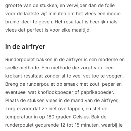
grootte van de stukken, en verwijder dan de folie
voor de laatste vijf minuten om het vlees een mooie
bruine kleur te geven. Het resultaat is heerlijk mals
vlees dat perfect is voor elke maaltijd.
In de airfryer
Runderpoulet bakken in de airfryer is een moderne en
snelle methode. Een methode die zorgt voor een
krokant resultaat zonder al te veel vet toe te voegen.
Breng de runderpoulet op smaak met zout, peper en
eventueel wat knoflookpoeder of paprikapoeder.
Plaats de stukken vlees in de mand van de airfryer,
zorg ervoor dat ze niet overlappen, en stel de
temperatuur in op 180 graden Celsius. Bak de
runderpoulet gedurende 12 tot 15 minuten, waarbij je