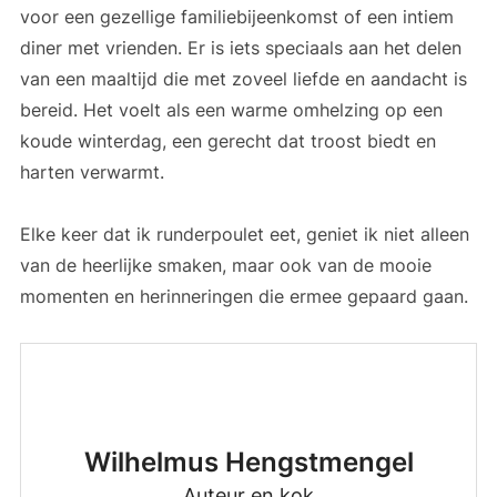
voor een gezellige familiebijeenkomst of een intiem
diner met vrienden. Er is iets speciaals aan het delen
van een maaltijd die met zoveel liefde en aandacht is
bereid. Het voelt als een warme omhelzing op een
koude winterdag, een gerecht dat troost biedt en
harten verwarmt.
Elke keer dat ik runderpoulet eet, geniet ik niet alleen
van de heerlijke smaken, maar ook van de mooie
momenten en herinneringen die ermee gepaard gaan.
Wilhelmus Hengstmengel
Auteur en kok