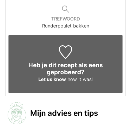
TREFWOORD
Runderpoulet bakken
Heb je dit recept als eens
geprobeerd?
Let us know
how it was!
Mijn advies en tips