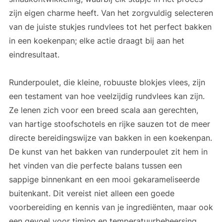
zijn eigen charme heeft. Van het zorgvuldig selecteren
van de juiste stukjes rundvlees tot het perfect bakken
in een koekenpan; elke actie draagt bij aan het
eindresultaat.
Runderpoulet, die kleine, robuuste blokjes vlees, zijn
een testament van hoe veelzijdig rundvlees kan zijn.
Ze lenen zich voor een breed scala aan gerechten,
van hartige stoofschotels en rijke sauzen tot de meer
directe bereidingswijze van bakken in een koekenpan.
De kunst van het bakken van runderpoulet zit hem in
het vinden van die perfecte balans tussen een
sappige binnenkant en een mooi gekarameliseerde
buitenkant. Dit vereist niet alleen een goede
voorbereiding en kennis van je ingrediënten, maar ook
een gevoel voor timing en temperatuurbeheersing.