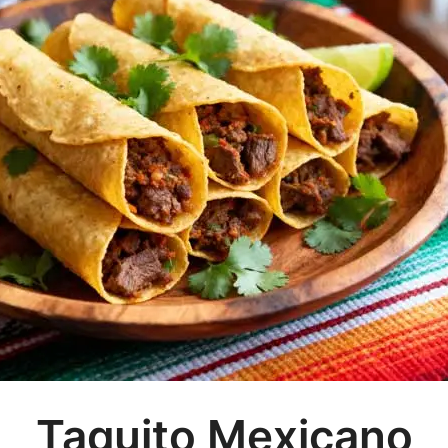
Taquito Mexicano