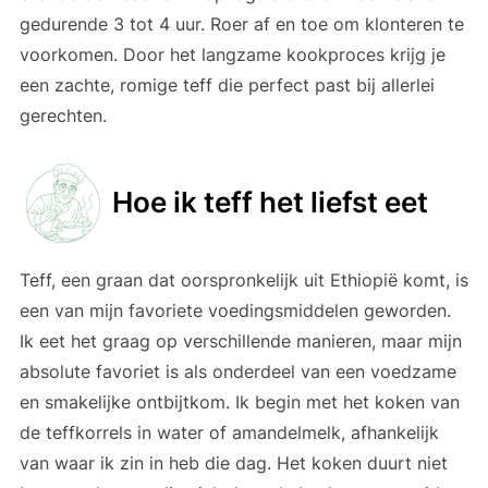
gedurende 3 tot 4 uur. Roer af en toe om klonteren te
voorkomen. Door het langzame kookproces krijg je
een zachte, romige teff die perfect past bij allerlei
gerechten.
Hoe ik teff het liefst eet
Teff, een graan dat oorspronkelijk uit Ethiopië komt, is
een van mijn favoriete voedingsmiddelen geworden.
Ik eet het graag op verschillende manieren, maar mijn
absolute favoriet is als onderdeel van een voedzame
en smakelijke ontbijtkom. Ik begin met het koken van
de teffkorrels in water of amandelmelk, afhankelijk
van waar ik zin in heb die dag. Het koken duurt niet