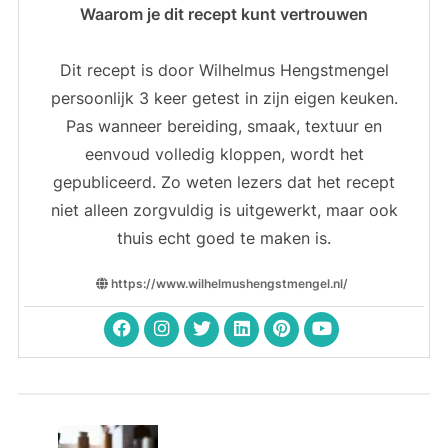
Waarom je dit recept kunt vertrouwen
Dit recept is door Wilhelmus Hengstmengel
persoonlijk 3 keer getest in zijn eigen keuken.
Pas wanneer bereiding, smaak, textuur en
eenvoud volledig kloppen, wordt het
gepubliceerd. Zo weten lezers dat het recept
niet alleen zorgvuldig is uitgewerkt, maar ook
thuis echt goed te maken is.
https://www.wilhelmushengstmengel.nl/