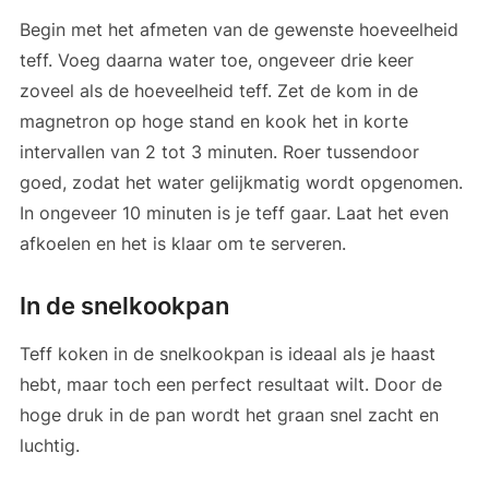
Begin met het afmeten van de gewenste hoeveelheid
teff. Voeg daarna water toe, ongeveer drie keer
zoveel als de hoeveelheid teff. Zet de kom in de
magnetron op hoge stand en kook het in korte
intervallen van 2 tot 3 minuten. Roer tussendoor
goed, zodat het water gelijkmatig wordt opgenomen.
In ongeveer 10 minuten is je teff gaar. Laat het even
afkoelen en het is klaar om te serveren.
In de snelkookpan
Teff koken in de snelkookpan is ideaal als je haast
hebt, maar toch een perfect resultaat wilt. Door de
hoge druk in de pan wordt het graan snel zacht en
luchtig.