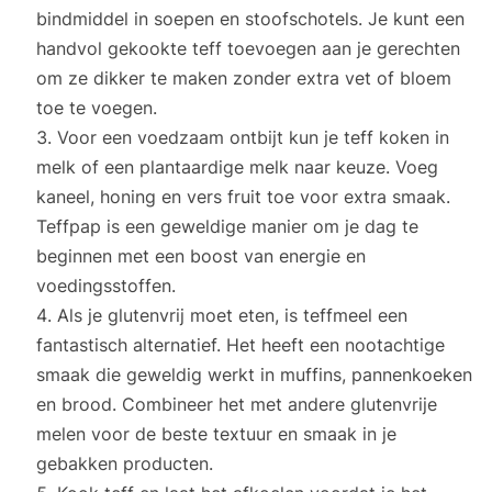
bindmiddel in soepen en stoofschotels. Je kunt een
handvol gekookte teff toevoegen aan je gerechten
om ze dikker te maken zonder extra vet of bloem
toe te voegen.
Voor een voedzaam ontbijt kun je teff koken in
melk of een plantaardige melk naar keuze. Voeg
kaneel, honing en vers fruit toe voor extra smaak.
Teffpap is een geweldige manier om je dag te
beginnen met een boost van energie en
voedingsstoffen.
Als je glutenvrij moet eten, is teffmeel een
fantastisch alternatief. Het heeft een nootachtige
smaak die geweldig werkt in muffins, pannenkoeken
en brood. Combineer het met andere glutenvrije
melen voor de beste textuur en smaak in je
gebakken producten.