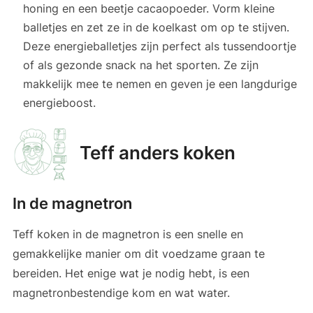
honing en een beetje cacaopoeder. Vorm kleine
balletjes en zet ze in de koelkast om op te stijven.
Deze energieballetjes zijn perfect als tussendoortje
of als gezonde snack na het sporten. Ze zijn
makkelijk mee te nemen en geven je een langdurige
energieboost.
Teff anders koken
In de magnetron
Teff koken in de magnetron is een snelle en
gemakkelijke manier om dit voedzame graan te
bereiden. Het enige wat je nodig hebt, is een
magnetronbestendige kom en wat water.