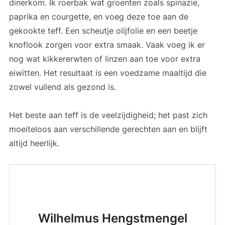
dinerkom. Ik roerbak wat groenten zoals spinazie,
paprika en courgette, en voeg deze toe aan de
gekookte teff. Een scheutje olijfolie en een beetje
knoflook zorgen voor extra smaak. Vaak voeg ik er
nog wat kikkererwten of linzen aan toe voor extra
eiwitten. Het resultaat is een voedzame maaltijd die
zowel vullend als gezond is.
Het beste aan teff is de veelzijdigheid; het past zich
moeiteloos aan verschillende gerechten aan en blijft
altijd heerlijk.
Wilhelmus Hengstmengel