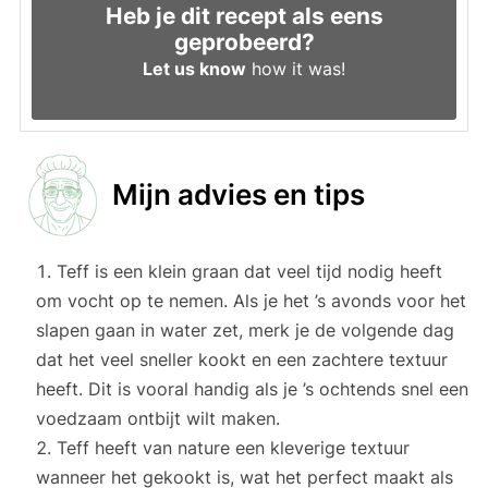
Heb je dit recept als eens
geprobeerd?
Let us know
how it was!
Mijn advies en tips
Teff is een klein graan dat veel tijd nodig heeft
om vocht op te nemen. Als je het ’s avonds voor het
slapen gaan in water zet, merk je de volgende dag
dat het veel sneller kookt en een zachtere textuur
heeft. Dit is vooral handig als je ’s ochtends snel een
voedzaam ontbijt wilt maken.
Teff heeft van nature een kleverige textuur
wanneer het gekookt is, wat het perfect maakt als