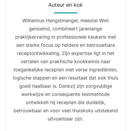
Auteur en kok
Wilhelmus Hengstmengel, meestal Wim
genoemd, combineert jarenlange
praktijkervaring in professionele keukens met
een sterke focus op heldere en betrouwbare
receptontwikkeling. Zijn expertise ligt in het
vertalen van praktische kookkennis naar
toegankelijke recepten met verse ingrediënten,
logische stappen en een resultaat dat ook thuis
goed haalbaar is. Dankzij zijn zorgvuldige
werkwijze en consequente testmethode
ontwikkelt hij recepten die duidelijk,
betrouwbaar en voor veel thuiskoks uitstekend
uitvoerbaar zijn.