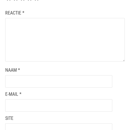
REACTIE
*
NAAM
*
E-MAIL
*
SITE