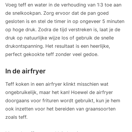
Voeg teff en water in de verhouding van 1:3 toe aan
de snelkookpan. Zorg ervoor dat de pan goed
gesloten is en stel de timer in op ongeveer 5 minuten
op hoge druk. Zodra de tijd verstreken is, laat je de
druk op natuurlijke wijze los of gebruik de snelle
drukontspanning. Het resultaat is een heerlijke,
perfect gekookte teff zonder veel gedoe.
In de airfryer
Teff koken in een airfryer klinkt misschien wat
ongebruikelijk, maar het kan! Hoewel de airfryer
doorgaans voor frituren wordt gebruikt, kun je hem
ook inzetten voor het bereiden van graansoorten
zoals teff.