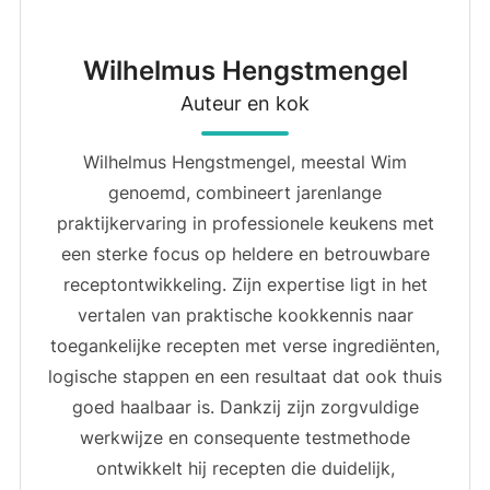
Wilhelmus Hengstmengel
Auteur en kok
Wilhelmus Hengstmengel, meestal Wim
genoemd, combineert jarenlange
praktijkervaring in professionele keukens met
een sterke focus op heldere en betrouwbare
receptontwikkeling. Zijn expertise ligt in het
vertalen van praktische kookkennis naar
toegankelijke recepten met verse ingrediënten,
logische stappen en een resultaat dat ook thuis
goed haalbaar is. Dankzij zijn zorgvuldige
werkwijze en consequente testmethode
ontwikkelt hij recepten die duidelijk,