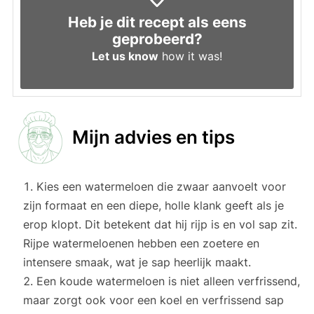
Heb je dit recept als eens
geprobeerd?
Let us know
how it was!
Mijn advies en tips
Kies een watermeloen die zwaar aanvoelt voor
zijn formaat en een diepe, holle klank geeft als je
erop klopt. Dit betekent dat hij rijp is en vol sap zit.
Rijpe watermeloenen hebben een zoetere en
intensere smaak, wat je sap heerlijk maakt.
Een koude watermeloen is niet alleen verfrissend,
maar zorgt ook voor een koel en verfrissend sap