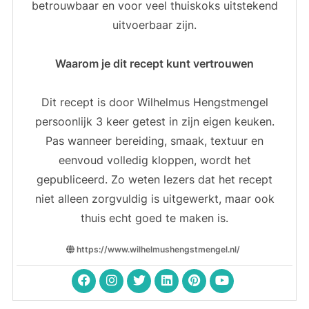
betrouwbaar en voor veel thuiskoks uitstekend
uitvoerbaar zijn.
Waarom je dit recept kunt vertrouwen
Dit recept is door Wilhelmus Hengstmengel
persoonlijk 3 keer getest in zijn eigen keuken.
Pas wanneer bereiding, smaak, textuur en
eenvoud volledig kloppen, wordt het
gepubliceerd. Zo weten lezers dat het recept
niet alleen zorgvuldig is uitgewerkt, maar ook
thuis echt goed te maken is.
https://www.wilhelmushengstmengel.nl/