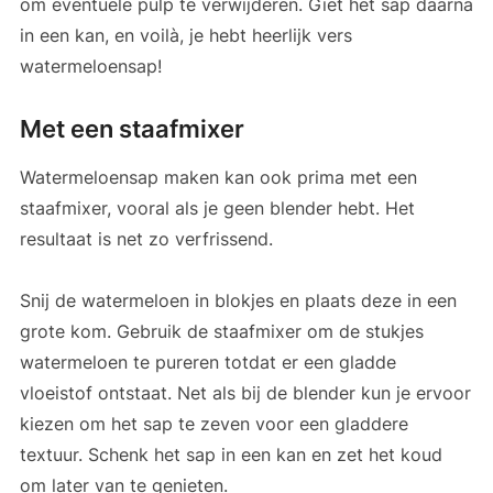
om eventuele pulp te verwijderen. Giet het sap daarna
in een kan, en voilà, je hebt heerlijk vers
watermeloensap!
Met een staafmixer
Watermeloensap maken kan ook prima met een
staafmixer, vooral als je geen blender hebt. Het
resultaat is net zo verfrissend.
Snij de watermeloen in blokjes en plaats deze in een
grote kom. Gebruik de staafmixer om de stukjes
watermeloen te pureren totdat er een gladde
vloeistof ontstaat. Net als bij de blender kun je ervoor
kiezen om het sap te zeven voor een gladdere
textuur. Schenk het sap in een kan en zet het koud
om later van te genieten.