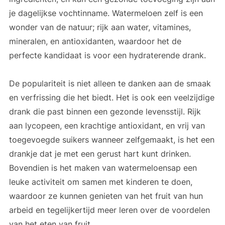
je dagelijkse vochtinname. Watermeloen zelf is een
wonder van de natuur; rijk aan water, vitamines,
mineralen, en antioxidanten, waardoor het de
perfecte kandidaat is voor een hydraterende drank.
De populariteit is niet alleen te danken aan de smaak
en verfrissing die het biedt. Het is ook een veelzijdige
drank die past binnen een gezonde levensstijl. Rijk
aan lycopeen, een krachtige antioxidant, en vrij van
toegevoegde suikers wanneer zelfgemaakt, is het een
drankje dat je met een gerust hart kunt drinken.
Bovendien is het maken van watermeloensap een
leuke activiteit om samen met kinderen te doen,
waardoor ze kunnen genieten van het fruit van hun
arbeid en tegelijkertijd meer leren over de voordelen
van het eten van fruit.