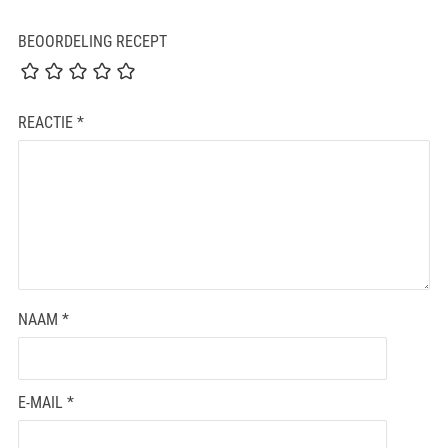
BEOORDELING RECEPT
REACTIE
*
NAAM
*
E-MAIL
*