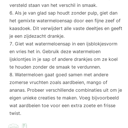
versteld staan van het verschil in smaak.
Als je van glad sap houdt zonder pulp, giet dan
het gemixte watermeloensap door een fijne zeef of
kaasdoek. Dit verwijdert alle vaste deeltjes en geeft
je een zijdezacht drankje.
Giet wat watermeloensap in een ijsblokjesvorm
en vries het in. Gebruik deze watermeloen
ijsklontjes in je sap of andere drankjes om ze koel
te houden zonder de smaak te verdunnen.
Watermeloen gaat goed samen met andere
zomerse vruchten zoals aardbeien, mango of
ananas. Probeer verschillende combinaties uit om je
eigen unieke creaties te maken. Voeg bijvoorbeeld
wat aardbeien toe voor een extra zoete en frisse
twist.