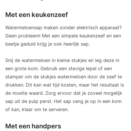
Met een keukenzeef
Watermeloensap maken zonder elektrisch apparaat?
Geen probleem! Met een simpele keukenzeef en een
beetje geduld krijg je ook heerlijk sap.
Snij de watermeloen in kleine stukjes en leg deze in
een grote kom. Gebruik een stevige lepel of een
stamper om de stukjes watermeloen door de zeef te
drukken. Dit kan wat tijd kosten, maar het resultaat is
de moeite waard. Zorg ervoor dat je zoveel mogelijk
sap uit de pulp perst. Het sap vang je op in een kom
of kan, klaar om te serveren.
Met een handpers