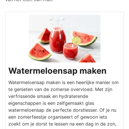
Watermeloensap maken
Watermeloensap maken is een heerlijke manier om
te genieten van de zomerse overvloed. Met zijn
verfrissende smaak en hydraterende
eigenschappen is een zelfgemaakt glas
watermeloensap de perfecte dorstlesser. Of je nu
een zomerfeestje organiseert of gewoon iets
zoekt om je dorst te lessen na een dag in de zon,