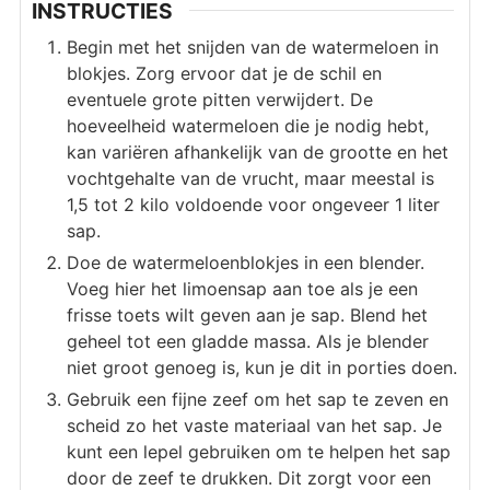
INSTRUCTIES
Begin met het snijden van de watermeloen in
blokjes. Zorg ervoor dat je de schil en
eventuele grote pitten verwijdert. De
hoeveelheid watermeloen die je nodig hebt,
kan variëren afhankelijk van de grootte en het
vochtgehalte van de vrucht, maar meestal is
1,5 tot 2 kilo voldoende voor ongeveer 1 liter
sap.
Doe de watermeloenblokjes in een blender.
Voeg hier het limoensap aan toe als je een
frisse toets wilt geven aan je sap. Blend het
geheel tot een gladde massa. Als je blender
niet groot genoeg is, kun je dit in porties doen.
Gebruik een fijne zeef om het sap te zeven en
scheid zo het vaste materiaal van het sap. Je
kunt een lepel gebruiken om te helpen het sap
door de zeef te drukken. Dit zorgt voor een