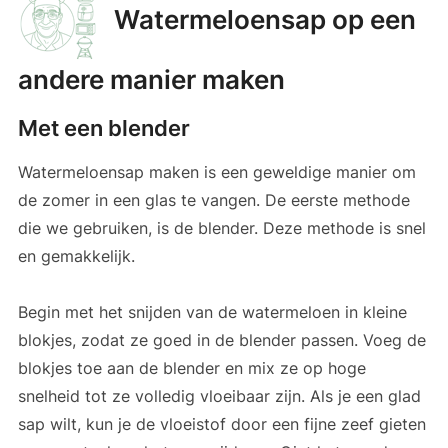
Watermeloensap op een
andere manier maken
Met een blender
Watermeloensap maken is een geweldige manier om
de zomer in een glas te vangen. De eerste methode
die we gebruiken, is de blender. Deze methode is snel
en gemakkelijk.
Begin met het snijden van de watermeloen in kleine
blokjes, zodat ze goed in de blender passen. Voeg de
blokjes toe aan de blender en mix ze op hoge
snelheid tot ze volledig vloeibaar zijn. Als je een glad
sap wilt, kun je de vloeistof door een fijne zeef gieten