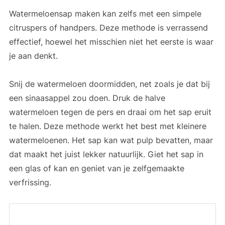
Watermeloensap maken kan zelfs met een simpele
citruspers of handpers. Deze methode is verrassend
effectief, hoewel het misschien niet het eerste is waar
je aan denkt.
Snij de watermeloen doormidden, net zoals je dat bij
een sinaasappel zou doen. Druk de halve
watermeloen tegen de pers en draai om het sap eruit
te halen. Deze methode werkt het best met kleinere
watermeloenen. Het sap kan wat pulp bevatten, maar
dat maakt het juist lekker natuurlijk. Giet het sap in
een glas of kan en geniet van je zelfgemaakte
verfrissing.