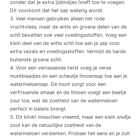
zonder dat je extra ijsblokjes hoeft toe te voegen.
Dit voorkomt dat het sap waterig wordt.
Veel mensen gebruiken alleen het rode
vruchtvlees, maar de witte en groene delen van de
schil bevatten ook veel voedingsstoffen. Voeg een
klein deel van de witte schil toe aan je sap voor
extra vezels en voedingsstoffen. Vermijd de harde
buitenste groene schil.
Voor een verrassende twist voeg je verse
muntblaadjes en een scheutje limoensap toe aan je
watermeloensap. De munt zorgt voor een
verfrissende smaak en de limoen voegt een beetje
zuur toe, wat de zoetheid van de watermeloen
perfect in balans brengt.
Dit klinkt misschien vreemd, maar een klein snufje
zout kan de natuurlijke zoetheid van de
watermeloen versterken. Probeer het eens en je zult