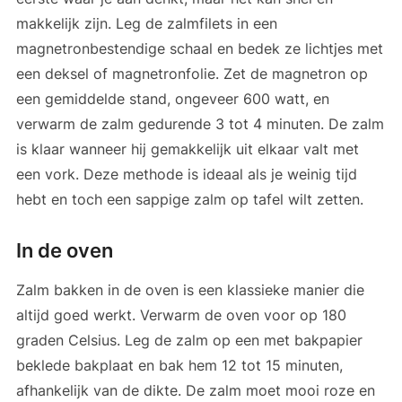
makkelijk zijn. Leg de zalmfilets in een
magnetronbestendige schaal en bedek ze lichtjes met
een deksel of magnetronfolie. Zet de magnetron op
een gemiddelde stand, ongeveer 600 watt, en
verwarm de zalm gedurende 3 tot 4 minuten. De zalm
is klaar wanneer hij gemakkelijk uit elkaar valt met
een vork. Deze methode is ideaal als je weinig tijd
hebt en toch een sappige zalm op tafel wilt zetten.
In de oven
Zalm bakken in de oven is een klassieke manier die
altijd goed werkt. Verwarm de oven voor op 180
graden Celsius. Leg de zalm op een met bakpapier
beklede bakplaat en bak hem 12 tot 15 minuten,
afhankelijk van de dikte. De zalm moet mooi roze en