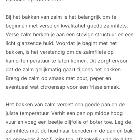
Bij het bakken van zalm is het belangrijk om te
beginnen met verse en kwalitatief goede zalmfilets.
Verse zalm herken je aan een stevige structuur en een
licht glanzende huid. Voordat je begint met het
bakken, is het verstandig om de zalmfilets op
kamertemperatuur te laten komen. Dit zorgt ervoor
dat de zalm gelijkmatig gaart tijdens het bakken.
Breng de zalm op smaak met zout, peper en
eventueel wat citroensap voor een frisse smaak.
Het bakken van zalm vereist een goede pan en de
juiste temperatuur. Verhit een pan op middelhoog
vuur en voeg een beetje olijfolie of boter toe. Leg de
zalmfilets met de huid naar beneden in de pan en bak
ze ongeveer 4 tot 5 minuten, afhankelijk van de dikte