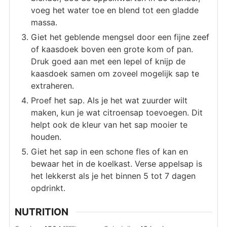
voeg het water toe en blend tot een gladde
massa.
Giet het geblende mengsel door een fijne zeef
of kaasdoek boven een grote kom of pan.
Druk goed aan met een lepel of knijp de
kaasdoek samen om zoveel mogelijk sap te
extraheren.
Proef het sap. Als je het wat zuurder wilt
maken, kun je wat citroensap toevoegen. Dit
helpt ook de kleur van het sap mooier te
houden.
Giet het sap in een schone fles of kan en
bewaar het in de koelkast. Verse appelsap is
het lekkerst als je het binnen 5 tot 7 dagen
opdrinkt.
NUTRITION