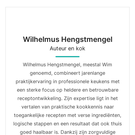
Wilhelmus Hengstmengel
Auteur en kok
Wilhelmus Hengstmengel, meestal Wim
genoemd, combineert jarenlange
praktijkervaring in professionele keukens met
een sterke focus op heldere en betrouwbare
receptontwikkeling. Zijn expertise ligt in het
vertalen van praktische kookkennis naar
toegankelijke recepten met verse ingrediënten,
logische stappen en een resultaat dat ook thuis
goed haalbaar is. Dankzij zijn zorgvuldige