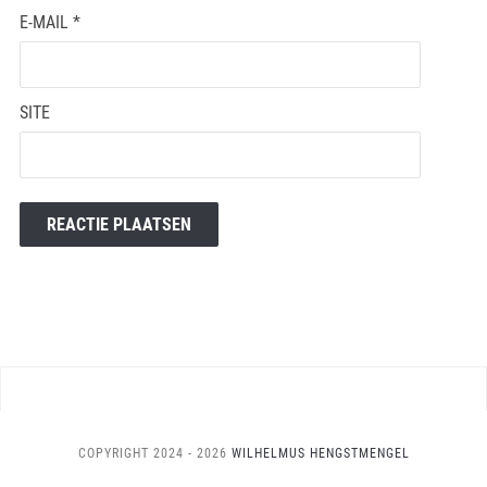
E-MAIL
*
SITE
COPYRIGHT 2024 - 2026
WILHELMUS HENGSTMENGEL