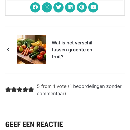
Wat is het verschil
tussen groente en
fruit?
5 from 1 vote (
1 beoordelingen zonder
commentaar
)
GEEF EEN REACTIE