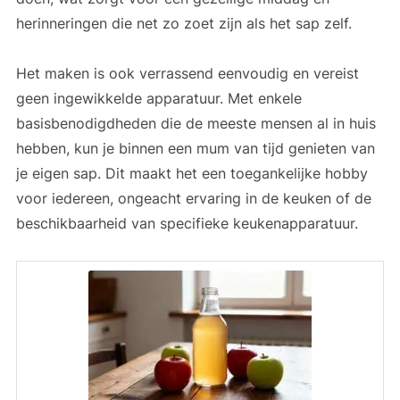
herinneringen die net zo zoet zijn als het sap zelf.
Het maken is ook verrassend eenvoudig en vereist
geen ingewikkelde apparatuur. Met enkele
basisbenodigdheden die de meeste mensen al in huis
hebben, kun je binnen een mum van tijd genieten van
je eigen sap. Dit maakt het een toegankelijke hobby
voor iedereen, ongeacht ervaring in de keuken of de
beschikbaarheid van specifieke keukenapparatuur.