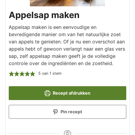
Appelsap maken
Appelsap maken is een eenvoudige en
bevredigende manier om van het natuurlijke zoet
van appels te genieten. Of je nu een overschot aan
appels hebt of gewoon verlangt naar een glas vers
sap, zelf appelsap maken geeft je de volledige
controle over de ingrediënten en de zoetheid.
5
van 1 stem
Recept afdrukken
Pin recept