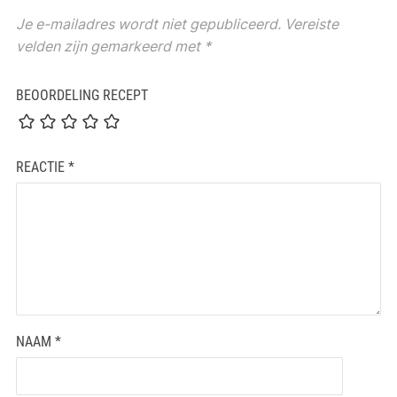
Je e-mailadres wordt niet gepubliceerd.
Vereiste
velden zijn gemarkeerd met
*
BEOORDELING RECEPT
REACTIE
*
NAAM
*