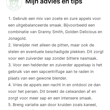
Mijn advies en tips
Gebruik een mix van zoete en zure appels voor
een uitgebalanceerde smaak. Bijvoorbeeld een
combinatie van Granny Smith, Golden Delicious en
Jonagold.
Verwijder niet alleen de pitten, maar ook de
stelen en eventuele beschadigde plekken. Dit zorgt
voor een zuiverder sap zonder bittere nasmaak.
Voor een helderder en zuiverder appelsap is het
gebruik van een sapcentrifuge aan te raden in
plaats van een gewone blender.
Vries de appels een nacht in en ontdooi ze dan
voor het persen. Dit breekt de celwanden af en
zorgt voor meer sap en een intensere smaak.
Breng variatie aan door kruiden zoals kaneel,