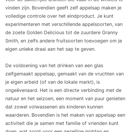
vinden zijn. Bovendien geeft zelf appelsap maken je
volledige controle over het eindproduct. Je kunt
experimenteren met verschillende appelsoorten, van
de zoete Golden Delicious tot de zuurdere Granny
Smith, en zelfs andere fruitsoorten toevoegen om je
eigen unieke draai aan het sap te geven.
De voldoening van het drinken van een glas
zelfgemaakt appelsap, gemaakt van de vruchten van
je eigen arbeid (of van de lokale markt), is
ongeëvenaard. Het is een directe verbinding met de
natuur en het seizoen, een moment van puur genieten
dat zowel volwassenen als kinderen kunnen
waarderen. Bovendien is het maken van appelsap een
activiteit die je samen met familie of vrienden kunt
doen, wat zorgt voor een gezellige middag en