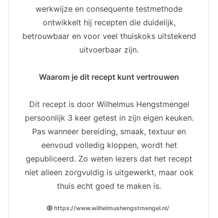
werkwijze en consequente testmethode
ontwikkelt hij recepten die duidelijk,
betrouwbaar en voor veel thuiskoks uitstekend
uitvoerbaar zijn.
Waarom je dit recept kunt vertrouwen
Dit recept is door Wilhelmus Hengstmengel
persoonlijk 3 keer getest in zijn eigen keuken.
Pas wanneer bereiding, smaak, textuur en
eenvoud volledig kloppen, wordt het
gepubliceerd. Zo weten lezers dat het recept
niet alleen zorgvuldig is uitgewerkt, maar ook
thuis echt goed te maken is.
https://www.wilhelmushengstmengel.nl/