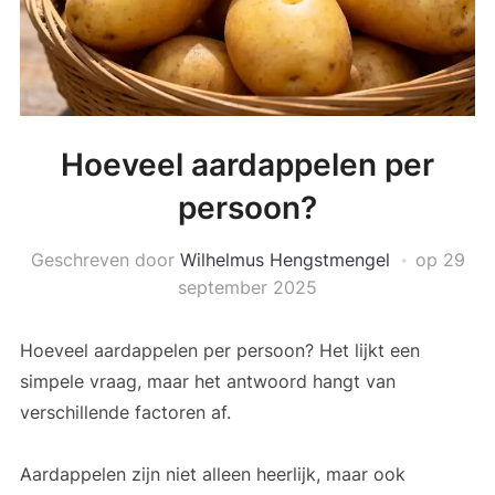
Hoeveel aardappelen per
persoon?
Geschreven door
Wilhelmus Hengstmengel
op
29
september 2025
Hoeveel aardappelen per persoon? Het lijkt een
simpele vraag, maar het antwoord hangt van
verschillende factoren af.
Aardappelen zijn niet alleen heerlijk, maar ook