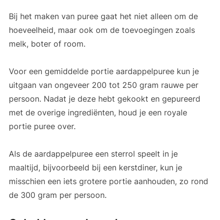
Bij het maken van puree gaat het niet alleen om de
hoeveelheid, maar ook om de toevoegingen zoals
melk, boter of room.
Voor een gemiddelde portie aardappelpuree kun je
uitgaan van ongeveer 200 tot 250 gram rauwe per
persoon. Nadat je deze hebt gekookt en gepureerd
met de overige ingrediënten, houd je een royale
portie puree over.
Als de aardappelpuree een sterrol speelt in je
maaltijd, bijvoorbeeld bij een kerstdiner, kun je
misschien een iets grotere portie aanhouden, zo rond
de 300 gram per persoon.