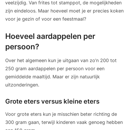
veelzijdig. Van frites tot stamppot, de mogelijkheden
zijn eindeloos. Maar hoeveel moet je er precies koken
voor je gezin of voor een feestmaal?
Hoeveel aardappelen per
persoon?
Over het algemeen kun je uitgaan van zo’n 200 tot
250 gram aardappelen per persoon voor een
gemiddelde maaltijd. Maar er zijn natuurlijk
uitzonderingen.
Grote eters versus kleine eters
Voor grote eters kun je misschien beter richting de
300 gram gaan, terwijl kinderen vaak genoeg hebben