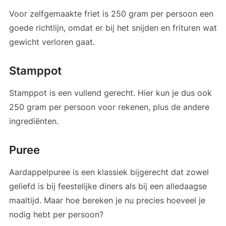
Voor zelfgemaakte friet is 250 gram per persoon een
goede richtlijn, omdat er bij het snijden en frituren wat
gewicht verloren gaat.
Stamppot
Stamppot is een vullend gerecht. Hier kun je dus ook
250 gram per persoon voor rekenen, plus de andere
ingrediënten.
Puree
Aardappelpuree is een klassiek bijgerecht dat zowel
geliefd is bij feestelijke diners als bij een alledaagse
maaltijd. Maar hoe bereken je nu precies hoeveel je
nodig hebt per persoon?