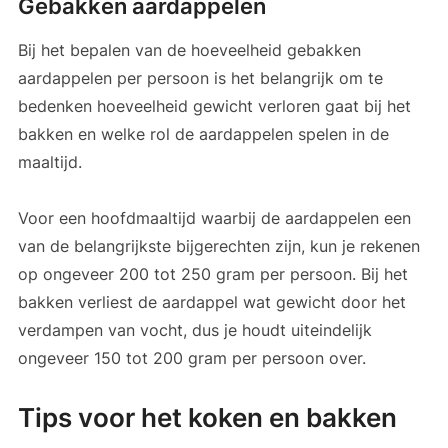
Gebakken aardappelen
Bij het bepalen van de hoeveelheid gebakken
aardappelen per persoon is het belangrijk om te
bedenken hoeveelheid gewicht verloren gaat bij het
bakken en welke rol de aardappelen spelen in de
maaltijd.
Voor een hoofdmaaltijd waarbij de aardappelen een
van de belangrijkste bijgerechten zijn, kun je rekenen
op ongeveer 200 tot 250 gram per persoon. Bij het
bakken verliest de aardappel wat gewicht door het
verdampen van vocht, dus je houdt uiteindelijk
ongeveer 150 tot 200 gram per persoon over.
Tips voor het koken en bakken