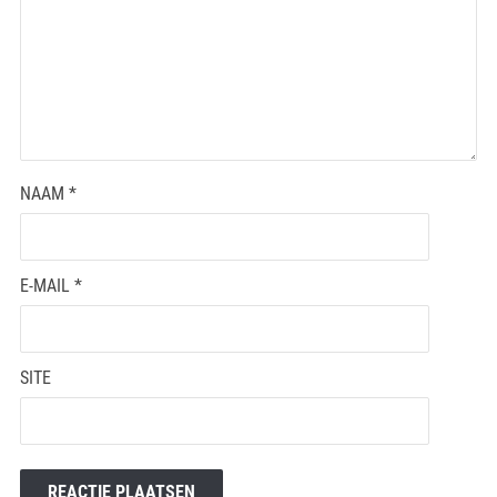
NAAM
*
E-MAIL
*
SITE