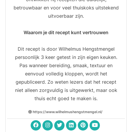
betrouwbaar en voor veel thuiskoks uitstekend
uitvoerbaar zijn.
Waarom je dit recept kunt vertrouwen
Dit recept is door Wilhelmus Hengstmengel
persoonlijk 3 keer getest in zijn eigen keuken.
Pas wanneer bereiding, smaak, textuur en
eenvoud volledig kloppen, wordt het
gepubliceerd. Zo weten lezers dat het recept
niet alleen zorgvuldig is uitgewerkt, maar ook
thuis echt goed te maken is.
https://www.wilhelmushengstmengel.nl/