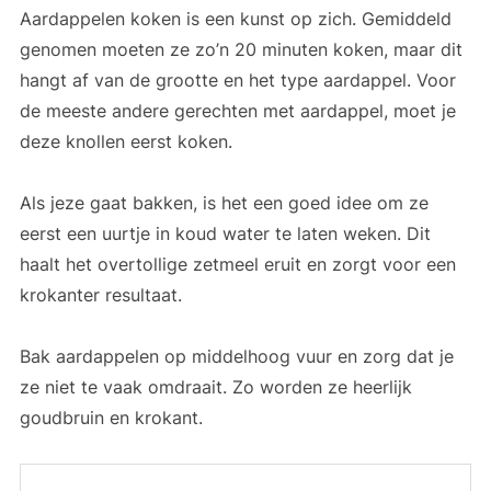
Aardappelen koken is een kunst op zich. Gemiddeld
genomen moeten ze zo’n 20 minuten koken, maar dit
hangt af van de grootte en het type aardappel. Voor
de meeste andere gerechten met aardappel, moet je
deze knollen eerst koken.
Als jeze gaat bakken, is het een goed idee om ze
eerst een uurtje in koud water te laten weken. Dit
haalt het overtollige zetmeel eruit en zorgt voor een
krokanter resultaat.
Bak aardappelen op middelhoog vuur en zorg dat je
ze niet te vaak omdraait. Zo worden ze heerlijk
goudbruin en krokant.