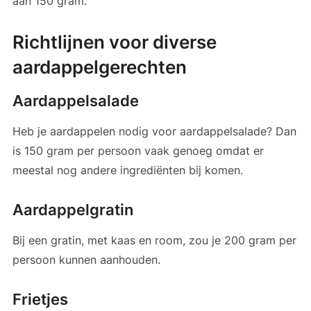
aan 150 gram.
Richtlijnen voor diverse
aardappelgerechten
Aardappelsalade
Heb je aardappelen nodig voor aardappelsalade? Dan
is 150 gram per persoon vaak genoeg omdat er
meestal nog andere ingrediënten bij komen.
Aardappelgratin
Bij een gratin, met kaas en room, zou je 200 gram per
persoon kunnen aanhouden.
Frietjes