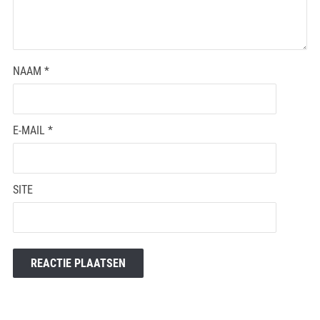
NAAM
*
E-MAIL
*
SITE