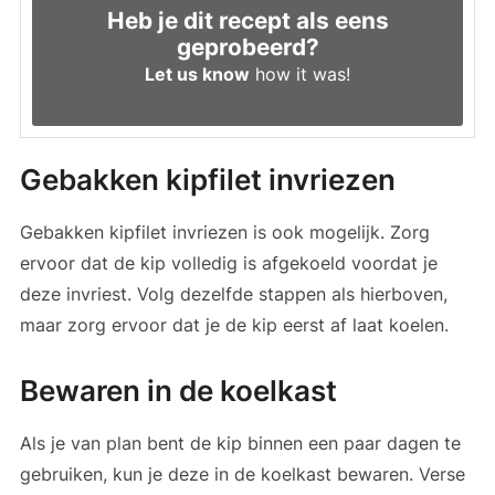
Heb je dit recept als eens
geprobeerd?
Let us know
how it was!
Gebakken kipfilet invriezen
Gebakken kipfilet invriezen is ook mogelijk. Zorg
ervoor dat de kip volledig is afgekoeld voordat je
deze invriest. Volg dezelfde stappen als hierboven,
maar zorg ervoor dat je de kip eerst af laat koelen.
Bewaren in de koelkast
Als je van plan bent de kip binnen een paar dagen te
gebruiken, kun je deze in de koelkast bewaren. Verse