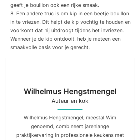
geeft je bouillon ook een rijke smaak.
Een andere truc is om kip in een beetje bouillon
in te vriezen. Dit helpt de kip vochtig te houden en
voorkomt dat hij uitdroogt tijdens het invriezen.
Wanneer je de kip ontdooit, heb je meteen een
smaakvolle basis voor je gerecht.
Wilhelmus Hengstmengel
Auteur en kok
Wilhelmus Hengstmengel, meestal Wim
genoemd, combineert jarenlange
praktijkervaring in professionele keukens met