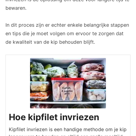
bewaren.
In dit proces zijn er echter enkele belangrijke stappen
en tips die je moet volgen om ervoor te zorgen dat
de kwaliteit van de kip behouden blijft.
Hoe kipfilet invriezen
Kipfilet invriezen is een handige methode om je kip