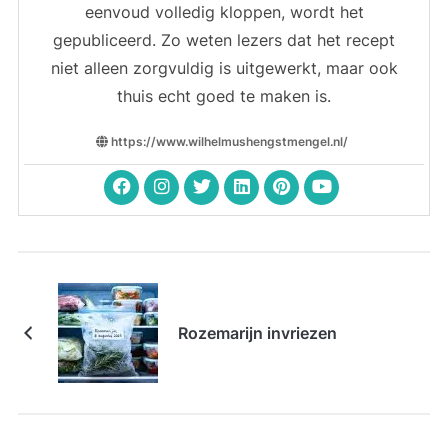
eenvoud volledig kloppen, wordt het
gepubliceerd. Zo weten lezers dat het recept
niet alleen zorgvuldig is uitgewerkt, maar ook
thuis echt goed te maken is.
https://www.wilhelmushengstmengel.nl/
Rozemarijn invriezen