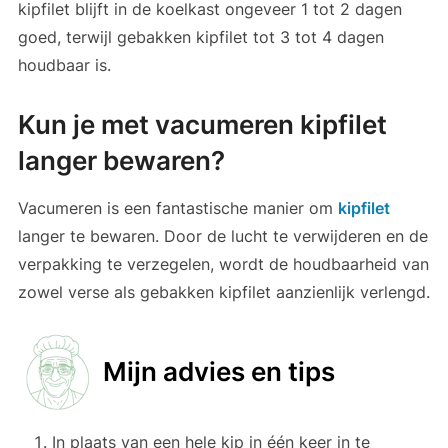
kipfilet blijft in de koelkast ongeveer 1 tot 2 dagen
goed, terwijl gebakken kipfilet tot 3 tot 4 dagen
houdbaar is.
Kun je met vacumeren kipfilet
langer bewaren?
Vacumeren is een fantastische manier om
kipfilet
langer te bewaren. Door de lucht te verwijderen en de
verpakking te verzegelen, wordt de houdbaarheid van
zowel verse als gebakken kipfilet aanzienlijk verlengd.
Mijn advies en tips
In plaats van een hele kip in één keer in te