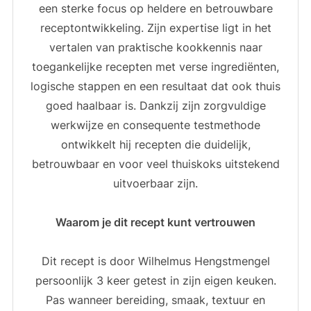
een sterke focus op heldere en betrouwbare
receptontwikkeling. Zijn expertise ligt in het
vertalen van praktische kookkennis naar
toegankelijke recepten met verse ingrediënten,
logische stappen en een resultaat dat ook thuis
goed haalbaar is. Dankzij zijn zorgvuldige
werkwijze en consequente testmethode
ontwikkelt hij recepten die duidelijk,
betrouwbaar en voor veel thuiskoks uitstekend
uitvoerbaar zijn.
Waarom je dit recept kunt vertrouwen
Dit recept is door Wilhelmus Hengstmengel
persoonlijk 3 keer getest in zijn eigen keuken.
Pas wanneer bereiding, smaak, textuur en