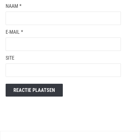
NAAM
*
E-MAIL
*
SITE