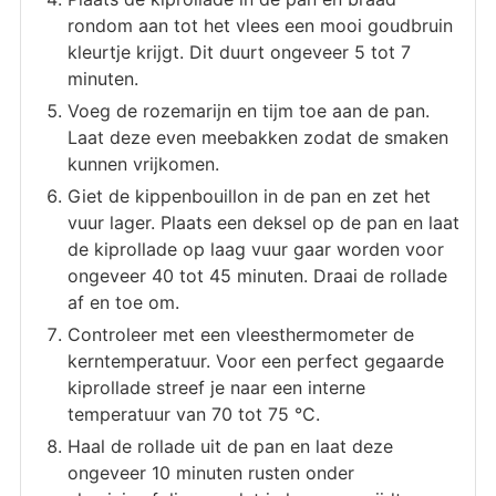
rondom aan tot het vlees een mooi goudbruin
kleurtje krijgt. Dit duurt ongeveer 5 tot 7
minuten.
Voeg de rozemarijn en tijm toe aan de pan.
Laat deze even meebakken zodat de smaken
kunnen vrijkomen.
Giet de kippenbouillon in de pan en zet het
vuur lager. Plaats een deksel op de pan en laat
de kiprollade op laag vuur gaar worden voor
ongeveer 40 tot 45 minuten. Draai de rollade
af en toe om.
Controleer met een vleesthermometer de
kerntemperatuur. Voor een perfect gegaarde
kiprollade streef je naar een interne
temperatuur van 70 tot 75 °C.
Haal de rollade uit de pan en laat deze
ongeveer 10 minuten rusten onder