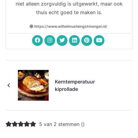
niet alleen zorgvuldig is uitgewerkt, maar ook
thuis echt goed te maken is.
https://www.wilhelmushengstmengel.nl/
Kerntemperatuur
kiprollade
5 van 2 stemmen (
)