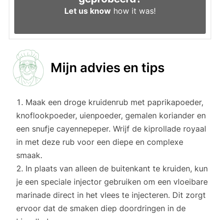
Let us know
how it was!
Mijn advies en tips
Maak een droge kruidenrub met paprikapoeder,
knoflookpoeder, uienpoeder, gemalen koriander en
een snufje cayennepeper. Wrijf de kiprollade royaal
in met deze rub voor een diepe en complexe
smaak.
In plaats van alleen de buitenkant te kruiden, kun
je een speciale injector gebruiken om een vloeibare
marinade direct in het vlees te injecteren. Dit zorgt
ervoor dat de smaken diep doordringen in de