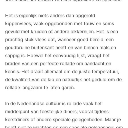
Het is eigenlijk niets anders dan opgerold
kippenvlees, vaak opgebonden met touw en soms
gevuld met kruiden of andere lekkernijen. Het is een
prachtig stuk vlees dat, wanneer goed bereid, een
goudbruine buitenkant heeft en van binnen mals en
sappig is. Hoewel het eenvoudig lijkt, vraagt het
braden van een perfecte rollade om aandacht en
kennis. Het draait allemaal om de juiste temperatuur,
de kwaliteit van de kip en natuurlijk het geduld om de
rollade langzaam te laten garen.
In de Nederlandse cultuur is rollade vaak het
middelpunt van feestelijke diners, vooral tijdens
kerstdiners of andere speciale gelegenheden. Maar je
hoeft niet te wachten op een speciale gelegenheid om