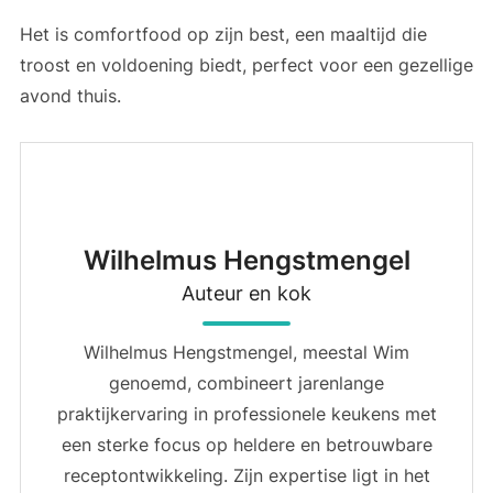
Het is comfortfood op zijn best, een maaltijd die
troost en voldoening biedt, perfect voor een gezellige
avond thuis.
Wilhelmus Hengstmengel
Auteur en kok
Wilhelmus Hengstmengel, meestal Wim
genoemd, combineert jarenlange
praktijkervaring in professionele keukens met
een sterke focus op heldere en betrouwbare
receptontwikkeling. Zijn expertise ligt in het