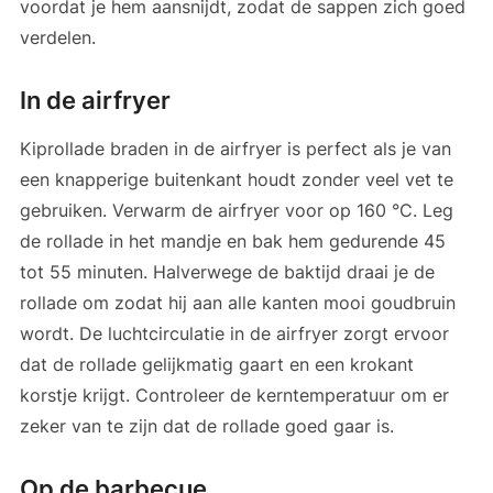
voordat je hem aansnijdt, zodat de sappen zich goed
verdelen.
In de airfryer
Kiprollade braden in de airfryer is perfect als je van
een knapperige buitenkant houdt zonder veel vet te
gebruiken. Verwarm de airfryer voor op 160 °C. Leg
de rollade in het mandje en bak hem gedurende 45
tot 55 minuten. Halverwege de baktijd draai je de
rollade om zodat hij aan alle kanten mooi goudbruin
wordt. De luchtcirculatie in de airfryer zorgt ervoor
dat de rollade gelijkmatig gaart en een krokant
korstje krijgt. Controleer de kerntemperatuur om er
zeker van te zijn dat de rollade goed gaar is.
Op de barbecue