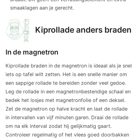
smaaklagen aan je gerecht.
Kiprollade anders braden
In de magnetron
Kiprollade braden in de magnetron is ideaal als je snel
iets op tafel wilt zetten. Het is een snelle manier om
een sappige rollade te bereiden zonder veel gedoe.
Leg de rollade in een magnetronbestendige schaal en
bedek het losjes met magnetronfolie of een deksel.
Zet de magnetron op halve kracht en laat de rollade
in intervallen van vijf minuten garen. Draai de rollade
om na elk interval zodat hij gelijkmatig gaart.
Controleer regelmatig of het vlees goed doorbakken