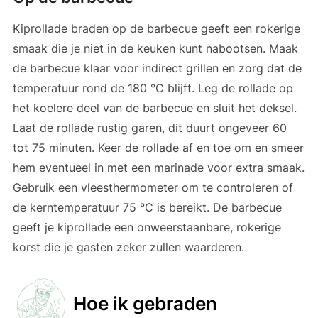
Kiprollade braden op de barbecue geeft een rokerige
smaak die je niet in de keuken kunt nabootsen. Maak
de barbecue klaar voor indirect grillen en zorg dat de
temperatuur rond de 180 °C blijft. Leg de rollade op
het koelere deel van de barbecue en sluit het deksel.
Laat de rollade rustig garen, dit duurt ongeveer 60
tot 75 minuten. Keer de rollade af en toe om en smeer
hem eventueel in met een marinade voor extra smaak.
Gebruik een vleesthermometer om te controleren of
de kerntemperatuur 75 °C is bereikt. De barbecue
geeft je kiprollade een onweerstaanbare, rokerige
korst die je gasten zeker zullen waarderen.
Hoe ik gebraden