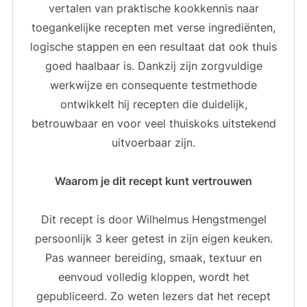
vertalen van praktische kookkennis naar
toegankelijke recepten met verse ingrediënten,
logische stappen en een resultaat dat ook thuis
goed haalbaar is. Dankzij zijn zorgvuldige
werkwijze en consequente testmethode
ontwikkelt hij recepten die duidelijk,
betrouwbaar en voor veel thuiskoks uitstekend
uitvoerbaar zijn.
Waarom je dit recept kunt vertrouwen
Dit recept is door Wilhelmus Hengstmengel
persoonlijk 3 keer getest in zijn eigen keuken.
Pas wanneer bereiding, smaak, textuur en
eenvoud volledig kloppen, wordt het
gepubliceerd. Zo weten lezers dat het recept