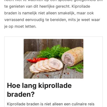
te genieten van dit heerlijke gerecht. Kiprollade
braden is namelijk niet alleen smakelijk, maar ook
verrassend eenvoudig te bereiden, mits je weet waar
je op moet letten.
Hoe lang kiprollade
braden?
Kiprollade braden is niet alleen een culinaire reis