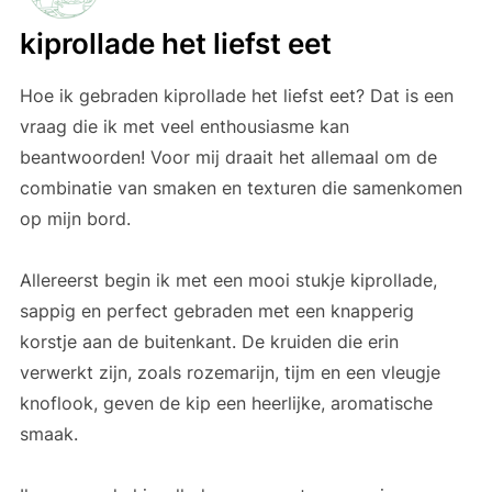
kiprollade het liefst eet
Hoe ik gebraden kiprollade het liefst eet? Dat is een
vraag die ik met veel enthousiasme kan
beantwoorden! Voor mij draait het allemaal om de
combinatie van smaken en texturen die samenkomen
op mijn bord.
Allereerst begin ik met een mooi stukje kiprollade,
sappig en perfect gebraden met een knapperig
korstje aan de buitenkant. De kruiden die erin
verwerkt zijn, zoals rozemarijn, tijm en een vleugje
knoflook, geven de kip een heerlijke, aromatische
smaak.