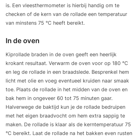
is. Een vleesthermometer is hierbij handig om te
checken of de kern van de rollade een temperatuur
van minstens 75 °C heeft bereikt.
In de oven
Kiprollade braden in de oven geeft een heerlijk
krokant resultaat. Verwarm de oven voor op 180 °C
en leg de rollade in een braadslede. Besprenkel hem
licht met olie en voeg eventueel kruiden naar smaak
toe. Plaats de rollade in het midden van de oven en
bak hem in ongeveer 60 tot 75 minuten gaar.
Halverwege de baktijd kun je de rollade bedruipen
met het eigen braadvocht om hem extra sappig te
maken. De rollade is klaar als de kerntemperatuur 75
°C bereikt. Laat de rollade na het bakken even rusten