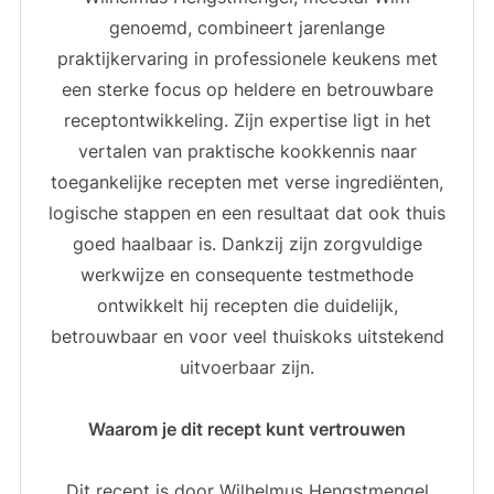
genoemd, combineert jarenlange
praktijkervaring in professionele keukens met
een sterke focus op heldere en betrouwbare
receptontwikkeling. Zijn expertise ligt in het
vertalen van praktische kookkennis naar
toegankelijke recepten met verse ingrediënten,
logische stappen en een resultaat dat ook thuis
goed haalbaar is. Dankzij zijn zorgvuldige
werkwijze en consequente testmethode
ontwikkelt hij recepten die duidelijk,
betrouwbaar en voor veel thuiskoks uitstekend
uitvoerbaar zijn.
Waarom je dit recept kunt vertrouwen
Dit recept is door Wilhelmus Hengstmengel