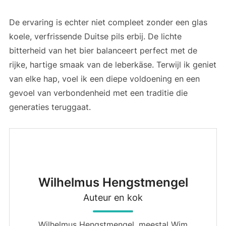
De ervaring is echter niet compleet zonder een glas
koele, verfrissende Duitse pils erbij. De lichte
bitterheid van het bier balanceert perfect met de
rijke, hartige smaak van de leberkäse. Terwijl ik geniet
van elke hap, voel ik een diepe voldoening en een
gevoel van verbondenheid met een traditie die
generaties teruggaat.
Wilhelmus Hengstmengel
Auteur en kok
Wilhelmus Hengstmengel, meestal Wim