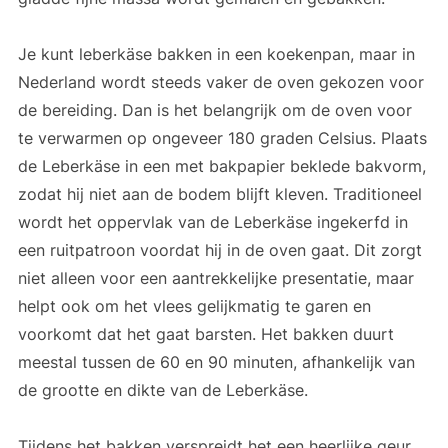
Je kunt leberkäse bakken in een koekenpan, maar in
Nederland wordt steeds vaker de oven gekozen voor
de bereiding. Dan is het belangrijk om de oven voor
te verwarmen op ongeveer 180 graden Celsius. Plaats
de Leberkäse in een met bakpapier beklede bakvorm,
zodat hij niet aan de bodem blijft kleven. Traditioneel
wordt het oppervlak van de Leberkäse ingekerfd in
een ruitpatroon voordat hij in de oven gaat. Dit zorgt
niet alleen voor een aantrekkelijke presentatie, maar
helpt ook om het vlees gelijkmatig te garen en
voorkomt dat het gaat barsten. Het bakken duurt
meestal tussen de 60 en 90 minuten, afhankelijk van
de grootte en dikte van de Leberkäse.
Tijdens het bakken verspreidt het een heerlijke geur