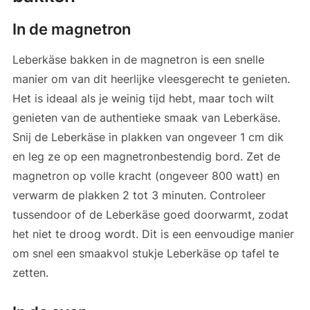
In de magnetron
Leberkäse bakken in de magnetron is een snelle
manier om van dit heerlijke vleesgerecht te genieten.
Het is ideaal als je weinig tijd hebt, maar toch wilt
genieten van de authentieke smaak van Leberkäse.
Snij de Leberkäse in plakken van ongeveer 1 cm dik
en leg ze op een magnetronbestendig bord. Zet de
magnetron op volle kracht (ongeveer 800 watt) en
verwarm de plakken 2 tot 3 minuten. Controleer
tussendoor of de Leberkäse goed doorwarmt, zodat
het niet te droog wordt. Dit is een eenvoudige manier
om snel een smaakvol stukje Leberkäse op tafel te
zetten.