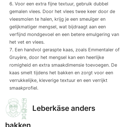
Voor een extra fijne textuur, gebruik dubbel
gemalen vlees. Door het vlees twee keer door de
vleesmolen te halen, krijg je een smeuïger en
gelijkmatiger mengsel, wat bijdraagt aan een
verfijnd mondgevoel en een betere emulgering van
het vet en vlees.
Een handvol geraspte kaas, zoals Emmentaler of
Gruyère, door het mengsel kan een heerlijke
romigheid en extra smaakdimensie toevoegen. De
kaas smelt tijdens het bakken en zorgt voor een
verrukkelijke, kleverige textuur en een verrijkt
smaakprofiel.
Leberkäse anders
bakken