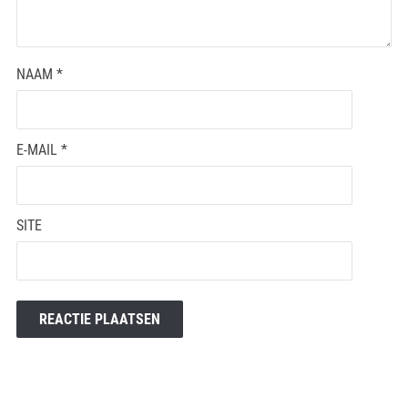
NAAM
*
E-MAIL
*
SITE