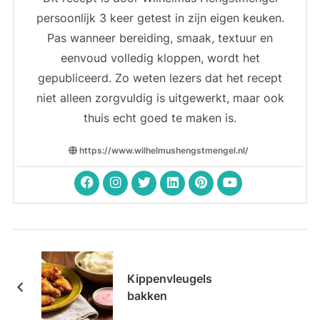
persoonlijk 3 keer getest in zijn eigen keuken.
Pas wanneer bereiding, smaak, textuur en
eenvoud volledig kloppen, wordt het
gepubliceerd. Zo weten lezers dat het recept
niet alleen zorgvuldig is uitgewerkt, maar ook
thuis echt goed te maken is.
https://www.wilhelmushengstmengel.nl/
Kippenvleugels
bakken