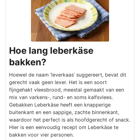
Hoe lang leberkäse
bakken?
Hoewel de naam ‘leverkaas’ suggereert, bevat dit
gerecht vaak geen lever. Het is een soort
fijngehakt vleesbrood, meestal gemaakt van een
mix van varkens-, rund- en soms kalfsvlees.
Gebakken Leberkäse heeft een knapperige
buitenkant en een sappige, zachte binnenkant,
waardoor het perfect is als hoofdgerecht of snack.
Hier is een eenvoudig recept om Leberkäse te
bakken voor vier personen.