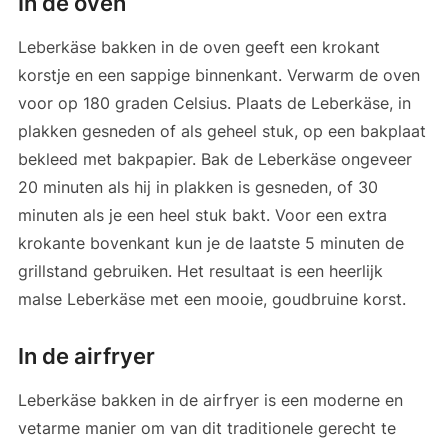
In de oven
Leberkäse bakken in de oven geeft een krokant
korstje en een sappige binnenkant. Verwarm de oven
voor op 180 graden Celsius. Plaats de Leberkäse, in
plakken gesneden of als geheel stuk, op een bakplaat
bekleed met bakpapier. Bak de Leberkäse ongeveer
20 minuten als hij in plakken is gesneden, of 30
minuten als je een heel stuk bakt. Voor een extra
krokante bovenkant kun je de laatste 5 minuten de
grillstand gebruiken. Het resultaat is een heerlijk
malse Leberkäse met een mooie, goudbruine korst.
In de airfryer
Leberkäse bakken in de airfryer is een moderne en
vetarme manier om van dit traditionele gerecht te