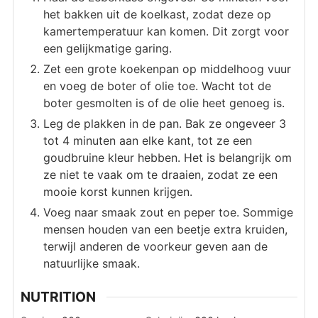
het bakken uit de koelkast, zodat deze op
kamertemperatuur kan komen. Dit zorgt voor
een gelijkmatige garing.
Zet een grote koekenpan op middelhoog vuur
en voeg de boter of olie toe. Wacht tot de
boter gesmolten is of de olie heet genoeg is.
Leg de plakken in de pan. Bak ze ongeveer 3
tot 4 minuten aan elke kant, tot ze een
goudbruine kleur hebben. Het is belangrijk om
ze niet te vaak om te draaien, zodat ze een
mooie korst kunnen krijgen.
Voeg naar smaak zout en peper toe. Sommige
mensen houden van een beetje extra kruiden,
terwijl anderen de voorkeur geven aan de
natuurlijke smaak.
NUTRITION