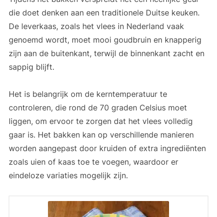
die doet denken aan een traditionele Duitse keuken.
De leverkaas, zoals het vlees in Nederland vaak
genoemd wordt, moet mooi goudbruin en knapperig
zijn aan de buitenkant, terwijl de binnenkant zacht en
sappig blijft.
Het is belangrijk om de kerntemperatuur te
controleren, die rond de 70 graden Celsius moet
liggen, om ervoor te zorgen dat het vlees volledig
gaar is. Het bakken kan op verschillende manieren
worden aangepast door kruiden of extra ingrediënten
zoals uien of kaas toe te voegen, waardoor er
eindeloze variaties mogelijk zijn.