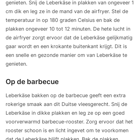
genieten. Snij de Leberkäse in plakken van ongeveer 1
cm dik en leg ze in de mand van de airfryer. Stel de
temperatuur in op 180 graden Celsius en bak de
plakken ongeveer 10 tot 12 minuten. De hete lucht in
de airfryer zorgt ervoor dat de Leberkäse gelijkmatig
gaar wordt en een krokante buitenkant krijgt. Dit is
een snelle en gezonde manier om van Leberkäse te
genieten.
Op de barbecue
Leberkäse bakken op de barbecue geeft een extra
rokerige smaak aan dit Duitse vleesgerecht. Snij de
Leberkäse in dikke plakken en leg ze op een goed
voorverwarmd barbecue-rooster. Zorg ervoor dat het
rooster schoon is en licht ingevet om te voorkomen
dat de Leberkäse blijft plakken. Bak de plakken