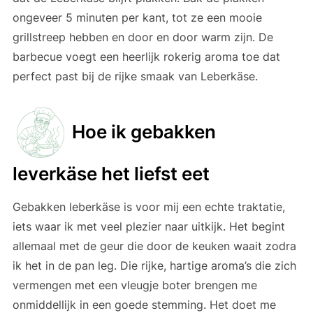
ongeveer 5 minuten per kant, tot ze een mooie
grillstreep hebben en door en door warm zijn. De
barbecue voegt een heerlijk rokerig aroma toe dat
perfect past bij de rijke smaak van Leberkäse.
Hoe ik gebakken
leverkäse het liefst eet
Gebakken leberkäse is voor mij een echte traktatie,
iets waar ik met veel plezier naar uitkijk. Het begint
allemaal met de geur die door de keuken waait zodra
ik het in de pan leg. Die rijke, hartige aroma’s die zich
vermengen met een vleugje boter brengen me
onmiddellijk in een goede stemming. Het doet me