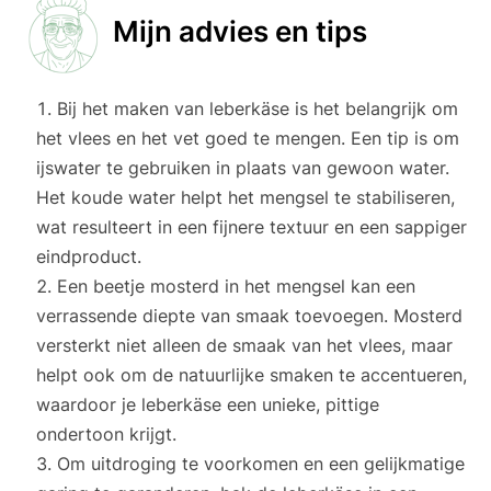
Mijn advies en tips
Bij het maken van leberkäse is het belangrijk om
het vlees en het vet goed te mengen. Een tip is om
ijswater te gebruiken in plaats van gewoon water.
Het koude water helpt het mengsel te stabiliseren,
wat resulteert in een fijnere textuur en een sappiger
eindproduct.
Een beetje mosterd in het mengsel kan een
verrassende diepte van smaak toevoegen. Mosterd
versterkt niet alleen de smaak van het vlees, maar
helpt ook om de natuurlijke smaken te accentueren,
waardoor je leberkäse een unieke, pittige
ondertoon krijgt.
Om uitdroging te voorkomen en een gelijkmatige