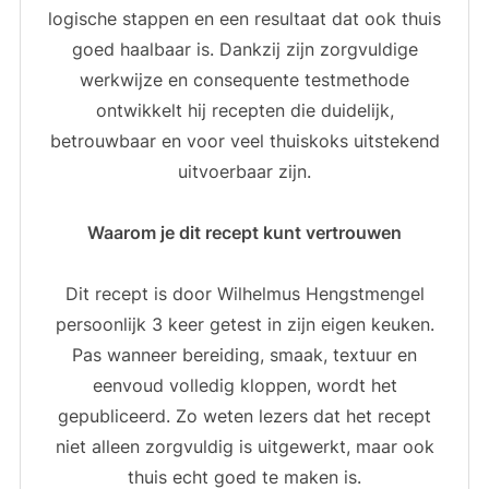
logische stappen en een resultaat dat ook thuis
goed haalbaar is. Dankzij zijn zorgvuldige
werkwijze en consequente testmethode
ontwikkelt hij recepten die duidelijk,
betrouwbaar en voor veel thuiskoks uitstekend
uitvoerbaar zijn.
Waarom je dit recept kunt vertrouwen
Dit recept is door Wilhelmus Hengstmengel
persoonlijk 3 keer getest in zijn eigen keuken.
Pas wanneer bereiding, smaak, textuur en
eenvoud volledig kloppen, wordt het
gepubliceerd. Zo weten lezers dat het recept
niet alleen zorgvuldig is uitgewerkt, maar ook
thuis echt goed te maken is.