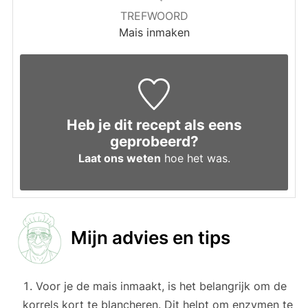
TREFWOORD
Mais inmaken
Heb je dit recept als eens
geprobeerd?
Laat ons weten
hoe het was.
Mijn advies en tips
Voor je de mais inmaakt, is het belangrijk om de
korrels kort te blancheren. Dit helpt om enzymen te