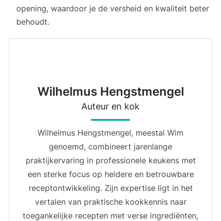
opening, waardoor je de versheid en kwaliteit beter
behoudt.
Wilhelmus Hengstmengel
Auteur en kok
Wilhelmus Hengstmengel, meestal Wim
genoemd, combineert jarenlange
praktijkervaring in professionele keukens met
een sterke focus op heldere en betrouwbare
receptontwikkeling. Zijn expertise ligt in het
vertalen van praktische kookkennis naar
toegankelijke recepten met verse ingrediënten,