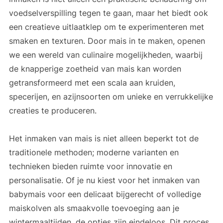
voedselverspilling tegen te gaan, maar het biedt ook
een creatieve uitlaatklep om te experimenteren met
smaken en texturen. Door mais in te maken, openen
we een wereld van culinaire mogelijkheden, waarbij
de knapperige zoetheid van mais kan worden
getransformeerd met een scala aan kruiden,
specerijen, en azijnsoorten om unieke en verrukkelijke
creaties te produceren.
Het inmaken van mais is niet alleen beperkt tot de
traditionele methoden; moderne varianten en
technieken bieden ruimte voor innovatie en
personalisatie. Of je nu kiest voor het inmaken van
babymais voor een delicaat bijgerecht of volledige
maiskolven als smaakvolle toevoeging aan je
wintermaaltijden, de opties zijn eindeloos. Dit proces