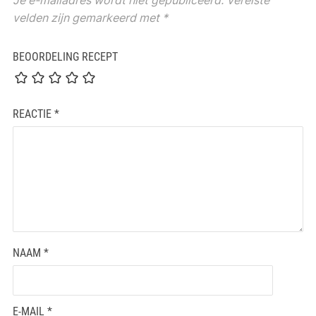
velden zijn gemarkeerd met
*
BEOORDELING RECEPT
REACTIE
*
NAAM
*
E-MAIL
*