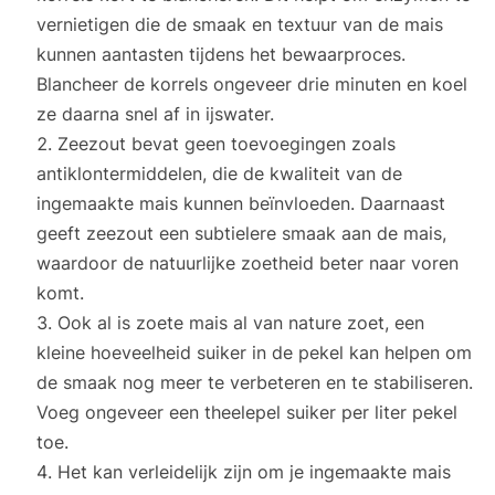
vernietigen die de smaak en textuur van de mais
kunnen aantasten tijdens het bewaarproces.
Blancheer de korrels ongeveer drie minuten en koel
ze daarna snel af in ijswater.
Zeezout bevat geen toevoegingen zoals
antiklontermiddelen, die de kwaliteit van de
ingemaakte mais kunnen beïnvloeden. Daarnaast
geeft zeezout een subtielere smaak aan de mais,
waardoor de natuurlijke zoetheid beter naar voren
komt.
Ook al is zoete mais al van nature zoet, een
kleine hoeveelheid suiker in de pekel kan helpen om
de smaak nog meer te verbeteren en te stabiliseren.
Voeg ongeveer een theelepel suiker per liter pekel
toe.
Het kan verleidelijk zijn om je ingemaakte mais