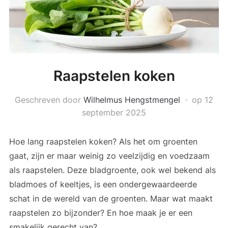
Raapstelen koken
Geschreven door
Wilhelmus Hengstmengel
op
12
september 2025
Hoe lang raapstelen koken? Als het om groenten
gaat, zijn er maar weinig zo veelzijdig en voedzaam
als raapstelen. Deze bladgroente, ook wel bekend als
bladmoes of keeltjes, is een ondergewaardeerde
schat in de wereld van de groenten. Maar wat maakt
raapstelen zo bijzonder? En hoe maak je er een
smakelijk gerecht van?