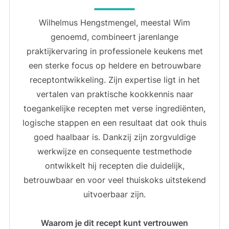
Wilhelmus Hengstmengel, meestal Wim
genoemd, combineert jarenlange
praktijkervaring in professionele keukens met
een sterke focus op heldere en betrouwbare
receptontwikkeling. Zijn expertise ligt in het
vertalen van praktische kookkennis naar
toegankelijke recepten met verse ingrediënten,
logische stappen en een resultaat dat ook thuis
goed haalbaar is. Dankzij zijn zorgvuldige
werkwijze en consequente testmethode
ontwikkelt hij recepten die duidelijk,
betrouwbaar en voor veel thuiskoks uitstekend
uitvoerbaar zijn.
Waarom je dit recept kunt vertrouwen