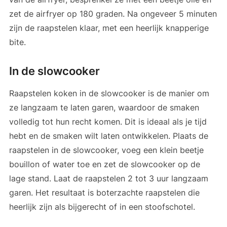
zet de airfryer op 180 graden. Na ongeveer 5 minuten
zijn de raapstelen klaar, met een heerlijk knapperige
bite.
In de slowcooker
Raapstelen koken in de slowcooker is de manier om
ze langzaam te laten garen, waardoor de smaken
volledig tot hun recht komen. Dit is ideaal als je tijd
hebt en de smaken wilt laten ontwikkelen. Plaats de
raapstelen in de slowcooker, voeg een klein beetje
bouillon of water toe en zet de slowcooker op de
lage stand. Laat de raapstelen 2 tot 3 uur langzaam
garen. Het resultaat is boterzachte raapstelen die
heerlijk zijn als bijgerecht of in een stoofschotel.