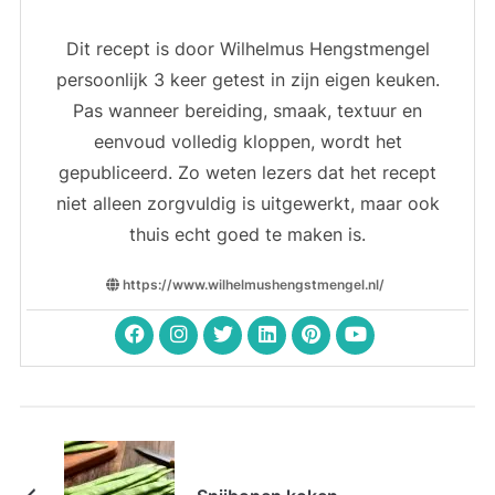
Dit recept is door Wilhelmus Hengstmengel
persoonlijk 3 keer getest in zijn eigen keuken.
Pas wanneer bereiding, smaak, textuur en
eenvoud volledig kloppen, wordt het
gepubliceerd. Zo weten lezers dat het recept
niet alleen zorgvuldig is uitgewerkt, maar ook
thuis echt goed te maken is.
https://www.wilhelmushengstmengel.nl/