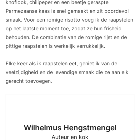
knoflook, chilipeper en een beetje geraspte
Parmezaanse kaas is snel gemaakt en zit boordevol
smaak. Voor een romige risotto voeg ik de raapstelen
op het laatste moment toe, zodat ze hun frisheid
behouden. De combinatie van de romige rijst en de
pittige raapstelen is werkelijk verrukkelijk.
Elke keer als ik raapstelen eet, geniet ik van de
veelzijdigheid en de levendige smaak die ze aan elk
gerecht toevoegen.
Wilhelmus Hengstmengel
Auteur en kok