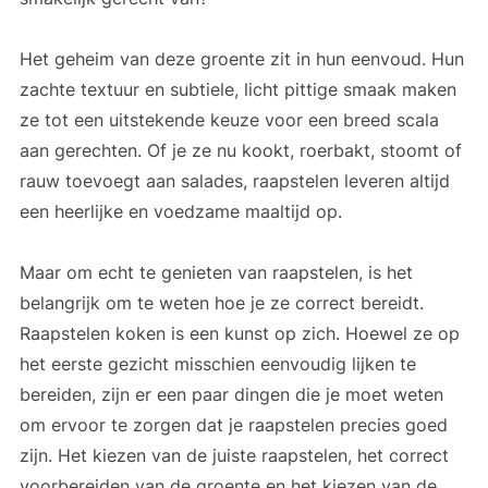
Het geheim van deze groente zit in hun eenvoud. Hun
zachte textuur en subtiele, licht pittige smaak maken
ze tot een uitstekende keuze voor een breed scala
aan gerechten. Of je ze nu kookt, roerbakt, stoomt of
rauw toevoegt aan salades, raapstelen leveren altijd
een heerlijke en voedzame maaltijd op.
Maar om echt te genieten van raapstelen, is het
belangrijk om te weten hoe je ze correct bereidt.
Raapstelen koken is een kunst op zich. Hoewel ze op
het eerste gezicht misschien eenvoudig lijken te
bereiden, zijn er een paar dingen die je moet weten
om ervoor te zorgen dat je raapstelen precies goed
zijn. Het kiezen van de juiste raapstelen, het correct
voorbereiden van de groente en het kiezen van de