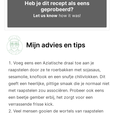
Heb je dit recept als eens
geprobeerd?
Let us know
how it was!
Mijn advies en tips
Voeg eens een Aziatische draai toe aan je
raapstelen door ze te roerbakken met sojasaus,
sesamolie, knoflook en een snufje chilivlokken. Dit
geeft een heerlijke, pittige smaak die je normaal niet
met raapstelen zou associëren. Probeer ook eens
een beetje gember erbij, het zorgt voor een
verrassende frisse kick.
Veel mensen gooien de wortels van raapstelen