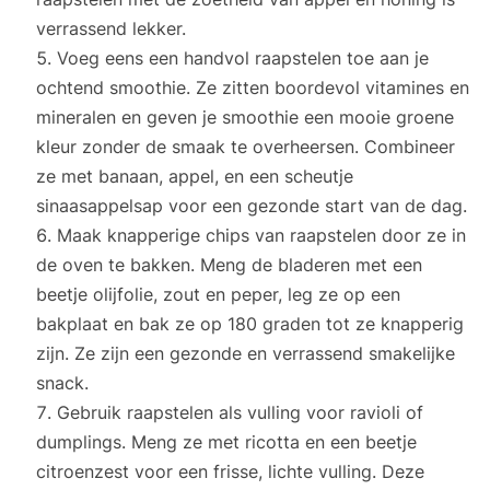
verrassend lekker.
Voeg eens een handvol raapstelen toe aan je
ochtend smoothie. Ze zitten boordevol vitamines en
mineralen en geven je smoothie een mooie groene
kleur zonder de smaak te overheersen. Combineer
ze met banaan, appel, en een scheutje
sinaasappelsap voor een gezonde start van de dag.
Maak knapperige chips van raapstelen door ze in
de oven te bakken. Meng de bladeren met een
beetje olijfolie, zout en peper, leg ze op een
bakplaat en bak ze op 180 graden tot ze knapperig
zijn. Ze zijn een gezonde en verrassend smakelijke
snack.
Gebruik raapstelen als vulling voor ravioli of
dumplings. Meng ze met ricotta en een beetje
citroenzest voor een frisse, lichte vulling. Deze