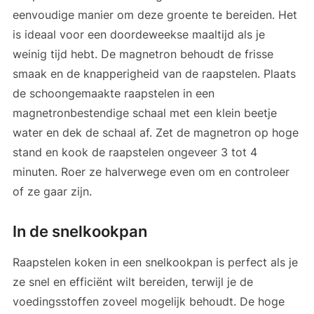
eenvoudige manier om deze groente te bereiden. Het
is ideaal voor een doordeweekse maaltijd als je
weinig tijd hebt. De magnetron behoudt de frisse
smaak en de knapperigheid van de raapstelen. Plaats
de schoongemaakte raapstelen in een
magnetronbestendige schaal met een klein beetje
water en dek de schaal af. Zet de magnetron op hoge
stand en kook de raapstelen ongeveer 3 tot 4
minuten. Roer ze halverwege even om en controleer
of ze gaar zijn.
In de snelkookpan
Raapstelen koken in een snelkookpan is perfect als je
ze snel en efficiënt wilt bereiden, terwijl je de
voedingsstoffen zoveel mogelijk behoudt. De hoge