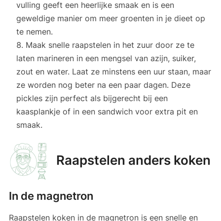
vulling geeft een heerlijke smaak en is een
geweldige manier om meer groenten in je dieet op
te nemen.
Maak snelle raapstelen in het zuur door ze te
laten marineren in een mengsel van azijn, suiker,
zout en water. Laat ze minstens een uur staan, maar
ze worden nog beter na een paar dagen. Deze
pickles zijn perfect als bijgerecht bij een
kaasplankje of in een sandwich voor extra pit en
smaak.
Raapstelen anders koken
In de magnetron
Raapstelen koken in de magnetron is een snelle en