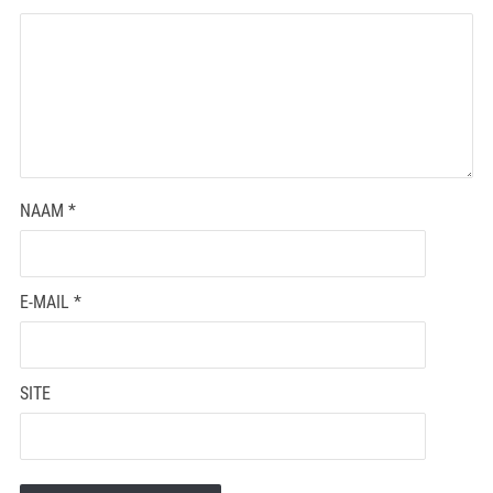
NAAM
*
E-MAIL
*
SITE