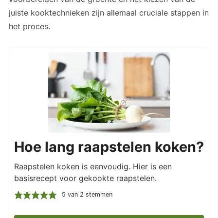
juiste kooktechnieken zijn allemaal cruciale stappen in
het proces.
Hoe lang raapstelen koken?
Raapstelen koken is eenvoudig. Hier is een
basisrecept voor gekookte raapstelen.
5
van
2
stemmen