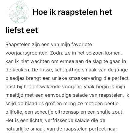
Hoe ik raapstelen het
liefst eet
Raapstelen zijn een van mijn favoriete
voorjaarsgroenten. Zodra ze in het seizoen komen,
kan ik niet wachten om ermee aan de slag te gaan in
de keuken. De frisse, licht pittige smaak van de jonge
blaadjes brengt een unieke smaakervaring die perfect
past bij het ontwakende voorjaar. Vaak begin ik mijn
maaltijd met een eenvoudige salade van raapstelen. Ik
snijd de blaadjes grof en meng ze met een beetje
olijfolie, een scheutje citroensap en een snufje zout.
Het is een lichte, verfrissende salade die de
natuurlijke smaak van de raapstelen perfect naar