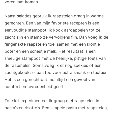
voren laat komen.
Naast salades gebruik ik raapstelen graag in warme
gerechten. Een van mijn favoriete recepten is een
eenvoudige stamppot. Ik kook aardappelen tot ze
zacht zijn en stamp ze vervolgens fijn. Dan voeg ik de
fijngehakte raapstelen toe, samen met een klontje
boter en een scheutje melk. Het resultaat is een
smeuïge stamppot met de heerlijke, pittige toets van
de raapstelen. Soms voeg ik er nog spekjes of een
zachtgekookt ei aan toe voor extra smaak en textuur.
Het is een gerecht dat me altijd een gevoel van
comfort en tevredenheid geeft.
Tot slot experimenteer ik graag met raapstelen in
pasta’s en risotto’s. Een simpele pasta met raapstelen,