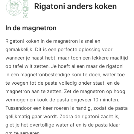
Rigatoni anders koken
In de magnetron
Rigatoni koken in de magnetron is snel en
gemakkelijk. Dit is een perfecte oplossing voor
wanneer je haast hebt, maar toch een lekkere maaltijd
op tafel wilt zetten. Je hoeft alleen maar de rigatoni
in een magnetronbestendige kom te doen, water toe
te voegen tot de pasta volledig onder staat, en de
magnetron aan te zetten. Zet de magnetron op hoog
vermogen en kook de pasta ongeveer 10 minuten.
Tussendoor een keer roeren is handig, zodat de pasta
gelijkmatig gaar wordt. Zodra de rigatoni zacht is,
giet je het overtollige water af en is de pasta klaar
om te serveren.