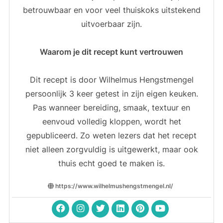
betrouwbaar en voor veel thuiskoks uitstekend
uitvoerbaar zijn.
Waarom je dit recept kunt vertrouwen
Dit recept is door Wilhelmus Hengstmengel
persoonlijk 3 keer getest in zijn eigen keuken.
Pas wanneer bereiding, smaak, textuur en
eenvoud volledig kloppen, wordt het
gepubliceerd. Zo weten lezers dat het recept
niet alleen zorgvuldig is uitgewerkt, maar ook
thuis echt goed te maken is.
https://www.wilhelmushengstmengel.nl/