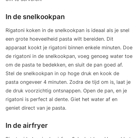
In de snelkookpan
Rigatoni koken in de snelkookpan is ideaal als je snel
een grote hoeveelheid pasta wilt bereiden. Dit
apparaat kookt je rigatoni binnen enkele minuten. Doe
de rigatoni in de snelkookpan, voeg genoeg water toe
om de pasta te bedekken, en sluit de pan goed af.
Stel de snelkookpan in op hoge druk en kook de
pasta ongeveer 4 minuten. Zodra de tijd om is, laat je
de druk voorzichtig ontsnappen. Open de pan, en je
rigatoni is perfect al dente. Giet het water af en
geniet direct van je pasta.
In de airfryer