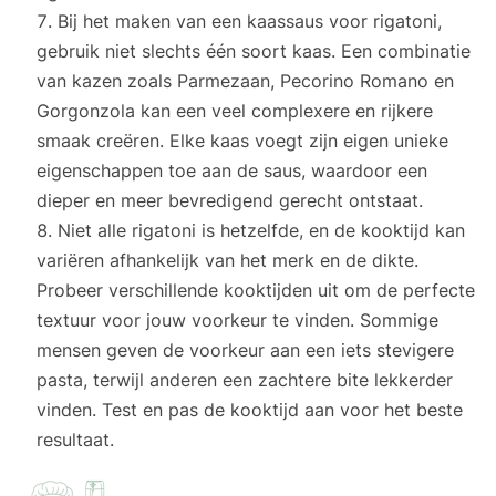
Bij het maken van een kaassaus voor rigatoni,
gebruik niet slechts één soort kaas. Een combinatie
van kazen zoals Parmezaan, Pecorino Romano en
Gorgonzola kan een veel complexere en rijkere
smaak creëren. Elke kaas voegt zijn eigen unieke
eigenschappen toe aan de saus, waardoor een
dieper en meer bevredigend gerecht ontstaat.
Niet alle rigatoni is hetzelfde, en de kooktijd kan
variëren afhankelijk van het merk en de dikte.
Probeer verschillende kooktijden uit om de perfecte
textuur voor jouw voorkeur te vinden. Sommige
mensen geven de voorkeur aan een iets stevigere
pasta, terwijl anderen een zachtere bite lekkerder
vinden. Test en pas de kooktijd aan voor het beste
resultaat.