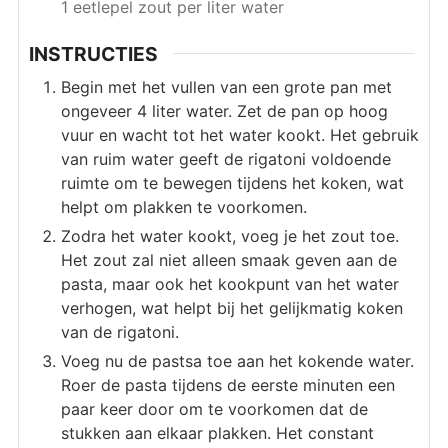
1 eetlepel zout per liter water
INSTRUCTIES
Begin met het vullen van een grote pan met
ongeveer 4 liter water. Zet de pan op hoog
vuur en wacht tot het water kookt. Het gebruik
van ruim water geeft de rigatoni voldoende
ruimte om te bewegen tijdens het koken, wat
helpt om plakken te voorkomen.
Zodra het water kookt, voeg je het zout toe.
Het zout zal niet alleen smaak geven aan de
pasta, maar ook het kookpunt van het water
verhogen, wat helpt bij het gelijkmatig koken
van de rigatoni.
Voeg nu de pastsa toe aan het kokende water.
Roer de pasta tijdens de eerste minuten een
paar keer door om te voorkomen dat de
stukken aan elkaar plakken. Het constant