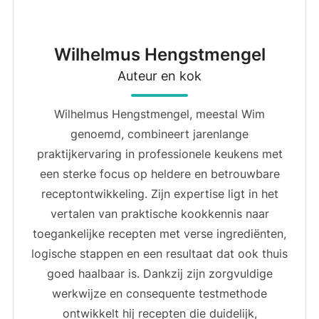
Wilhelmus Hengstmengel
Auteur en kok
Wilhelmus Hengstmengel, meestal Wim
genoemd, combineert jarenlange
praktijkervaring in professionele keukens met
een sterke focus op heldere en betrouwbare
receptontwikkeling. Zijn expertise ligt in het
vertalen van praktische kookkennis naar
toegankelijke recepten met verse ingrediënten,
logische stappen en een resultaat dat ook thuis
goed haalbaar is. Dankzij zijn zorgvuldige
werkwijze en consequente testmethode
ontwikkelt hij recepten die duidelijk,