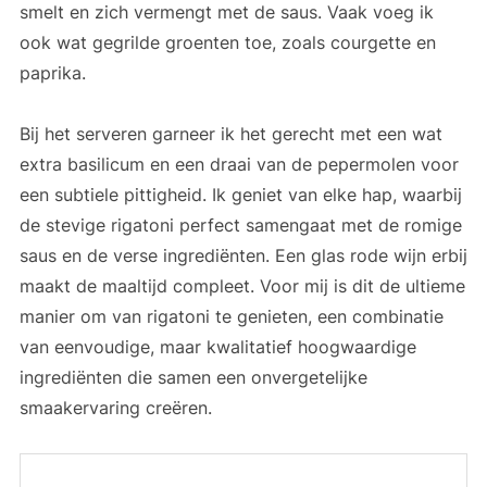
smelt en zich vermengt met de saus. Vaak voeg ik
ook wat gegrilde groenten toe, zoals courgette en
paprika.
Bij het serveren garneer ik het gerecht met een wat
extra basilicum en een draai van de pepermolen voor
een subtiele pittigheid. Ik geniet van elke hap, waarbij
de stevige rigatoni perfect samengaat met de romige
saus en de verse ingrediënten. Een glas rode wijn erbij
maakt de maaltijd compleet. Voor mij is dit de ultieme
manier om van rigatoni te genieten, een combinatie
van eenvoudige, maar kwalitatief hoogwaardige
ingrediënten die samen een onvergetelijke
smaakervaring creëren.