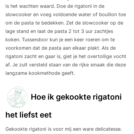
is het wachten waard. Doe de rigatoni in de
slowcooker en voeg voldoende water of bouillon toe
om de pasta te bedekken. Zet de slowcooker op de
lage stand en laat de pasta 2 tot 3 uur zachtjes
koken. Tussendoor kun je een keer roeren om te
voorkomen dat de pasta aan elkaar plakt. Als de
rigatoni zacht en gaar is, giet je het overtollige vocht
af. Je zult versteld staan van de rijke smaak die deze
langzame kookmethode geeft.
Hoe ik gekookte rigatoni
het liefst eet
Gekookte rigatoni is voor mij een ware delicatesse.