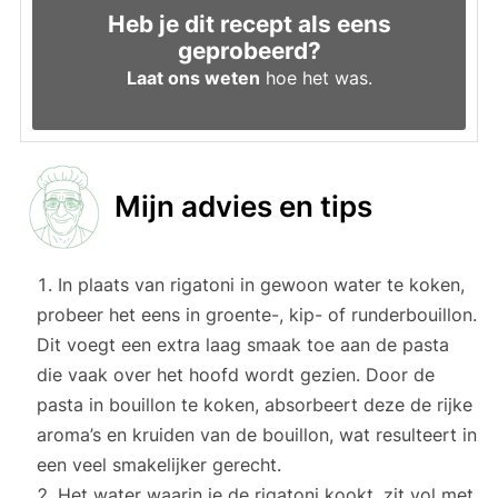
Heb je dit recept als eens
geprobeerd?
Laat ons weten
hoe het was.
Mijn advies en tips
In plaats van rigatoni in gewoon water te koken,
probeer het eens in groente-, kip- of runderbouillon.
Dit voegt een extra laag smaak toe aan de pasta
die vaak over het hoofd wordt gezien. Door de
pasta in bouillon te koken, absorbeert deze de rijke
aroma’s en kruiden van de bouillon, wat resulteert in
een veel smakelijker gerecht.
Het water waarin je de rigatoni kookt, zit vol met