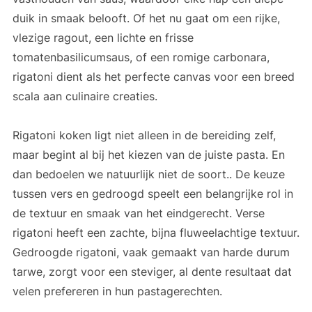
duik in smaak belooft. Of het nu gaat om een rijke,
vlezige ragout, een lichte en frisse
tomatenbasilicumsaus, of een romige carbonara,
rigatoni dient als het perfecte canvas voor een breed
scala aan culinaire creaties.
Rigatoni koken ligt niet alleen in de bereiding zelf,
maar begint al bij het kiezen van de juiste pasta. En
dan bedoelen we natuurlijk niet de soort.. De keuze
tussen vers en gedroogd speelt een belangrijke rol in
de textuur en smaak van het eindgerecht. Verse
rigatoni heeft een zachte, bijna fluweelachtige textuur.
Gedroogde rigatoni, vaak gemaakt van harde durum
tarwe, zorgt voor een steviger, al dente resultaat dat
velen prefereren in hun pastagerechten.