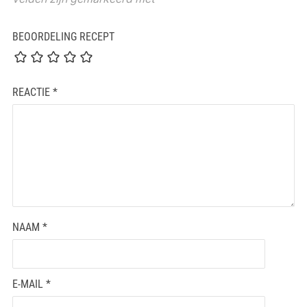
BEOORDELING RECEPT
REACTIE
*
NAAM
*
E-MAIL
*