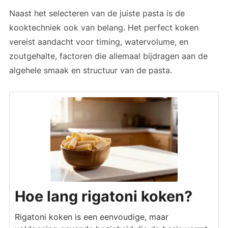
Naast het selecteren van de juiste pasta is de
kooktechniek ook van belang. Het perfect koken
vereist aandacht voor timing, watervolume, en
zoutgehalte, factoren die allemaal bijdragen aan de
algehele smaak en structuur van de pasta.
Hoe lang rigatoni koken?
Rigatoni koken is een eenvoudige, maar