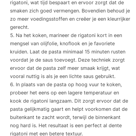
rigatoni, wat tijd bespaart en ervoor zorgt dat de
smaken zich goed vermengen. Bovendien behoud je
zo meer voedingsstoffen en creëer je een kleurrijker
gerecht.
Na het koken, marineer de rigatoni kort in een
mengsel van olijfolie, knoflook en je favoriete
kruiden. Laat de pasta minimaal 15 minuten rusten
voordat je de saus toevoegt. Deze techniek zorgt
ervoor dat de pasta zelf meer smaak krijgt, wat
vooral nuttig is als je een lichte saus gebruikt.
In plaats van de pasta op hoog vuur te koken,
probeer het eens op een lagere temperatuur en
kook de rigatoni langzaam. Dit zorgt ervoor dat de
pasta gelijkmatig gaart en helpt voorkomen dat de
buitenkant te zacht wordt, terwijl de binnenkant
nog hard is. Het resultaat is een perfect al dente
rigatoni met een betere textuur.