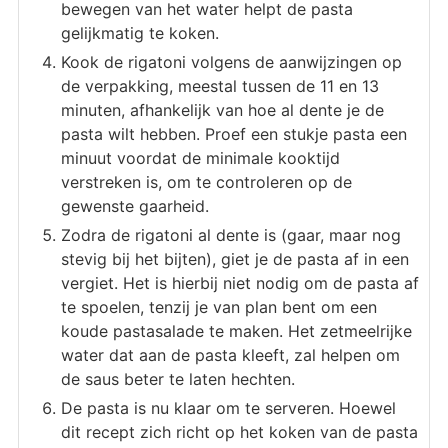
bewegen van het water helpt de pasta
gelijkmatig te koken.
Kook de rigatoni volgens de aanwijzingen op
de verpakking, meestal tussen de 11 en 13
minuten, afhankelijk van hoe al dente je de
pasta wilt hebben. Proef een stukje pasta een
minuut voordat de minimale kooktijd
verstreken is, om te controleren op de
gewenste gaarheid.
Zodra de rigatoni al dente is (gaar, maar nog
stevig bij het bijten), giet je de pasta af in een
vergiet. Het is hierbij niet nodig om de pasta af
te spoelen, tenzij je van plan bent om een
koude pastasalade te maken. Het zetmeelrijke
water dat aan de pasta kleeft, zal helpen om
de saus beter te laten hechten.
De pasta is nu klaar om te serveren. Hoewel
dit recept zich richt op het koken van de pasta