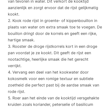
van tevoren in water. Dit verkort de kooktijd
aanzienlijk en zorgt ervoor dat de rijst gelijkmatig
kookt.
Kook rode rijst in groente- of kippenbouillon in
plaats van water om extra smaak toe te voegen. De
bouillon dringt door de korrels en geeft een rijke,
hartige smaak.
Rooster de droge rijstkorrels kort in een droge
pan voordat je ze kookt. Dit geeft de rijst een
nootachtige, heerlijke smaak die het gerecht
verrijkt.
Vervang een deel van het kookwater door
kokosmelk voor een romige textuur en subtiele
zoetheid die perfect past bij de aardse smaak van
rode rijst.
Roer aan het einde van de kooktijd versgehakte
kruiden zoals koriander, peterselie of basilicum