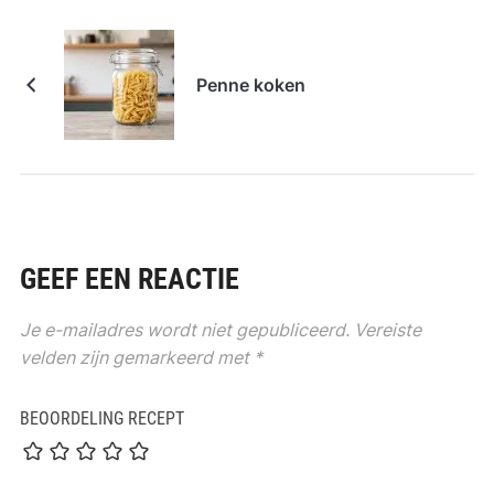
Penne koken
GEEF EEN REACTIE
Je e-mailadres wordt niet gepubliceerd.
Vereiste
velden zijn gemarkeerd met
*
BEOORDELING RECEPT