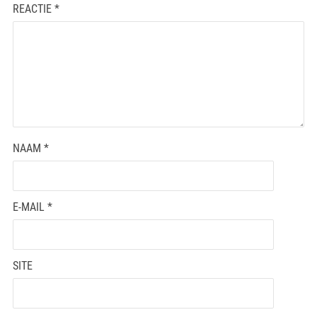
REACTIE
*
NAAM
*
E-MAIL
*
SITE