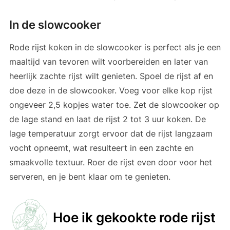
In de slowcooker
Rode rijst koken in de slowcooker is perfect als je een
maaltijd van tevoren wilt voorbereiden en later van
heerlijk zachte rijst wilt genieten. Spoel de rijst af en
doe deze in de slowcooker. Voeg voor elke kop rijst
ongeveer 2,5 kopjes water toe. Zet de slowcooker op
de lage stand en laat de rijst 2 tot 3 uur koken. De
lage temperatuur zorgt ervoor dat de rijst langzaam
vocht opneemt, wat resulteert in een zachte en
smaakvolle textuur. Roer de rijst even door voor het
serveren, en je bent klaar om te genieten.
Hoe ik gekookte rode rijst