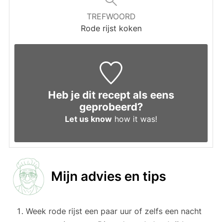
TREFWOORD
Rode rijst koken
Heb je dit recept als eens
geprobeerd?
Let us know
how it was!
Mijn advies en tips
Week rode rijst een paar uur of zelfs een nacht