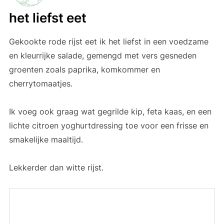
het liefst eet
Gekookte rode rijst eet ik het liefst in een voedzame
en kleurrijke salade, gemengd met vers gesneden
groenten zoals paprika, komkommer en
cherrytomaatjes.
Ik voeg ook graag wat gegrilde kip, feta kaas, en een
lichte citroen yoghurtdressing toe voor een frisse en
smakelijke maaltijd.
Lekkerder dan witte rijst.