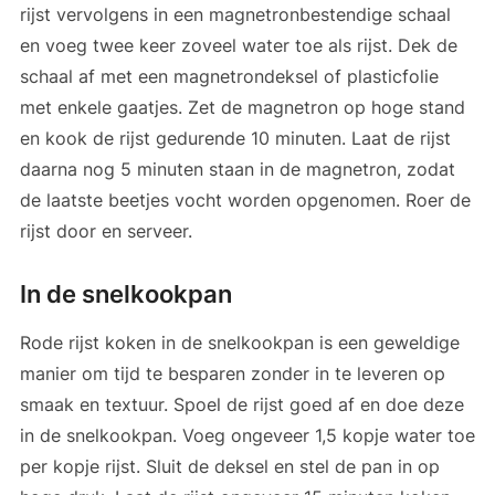
rijst vervolgens in een magnetronbestendige schaal
en voeg twee keer zoveel water toe als rijst. Dek de
schaal af met een magnetrondeksel of plasticfolie
met enkele gaatjes. Zet de magnetron op hoge stand
en kook de rijst gedurende 10 minuten. Laat de rijst
daarna nog 5 minuten staan in de magnetron, zodat
de laatste beetjes vocht worden opgenomen. Roer de
rijst door en serveer.
In de snelkookpan
Rode rijst koken in de snelkookpan is een geweldige
manier om tijd te besparen zonder in te leveren op
smaak en textuur. Spoel de rijst goed af en doe deze
in de snelkookpan. Voeg ongeveer 1,5 kopje water toe
per kopje rijst. Sluit de deksel en stel de pan in op