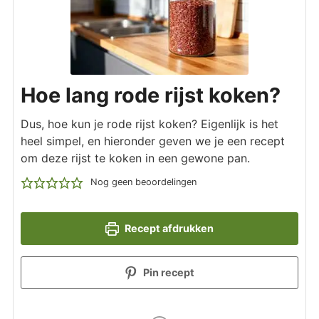
Hoe lang rode rijst koken?
Dus, hoe kun je rode rijst koken? Eigenlijk is het
heel simpel, en hieronder geven we je een recept
om deze rijst te koken in een gewone pan.
Nog geen beoordelingen
Recept afdrukken
Pin recept