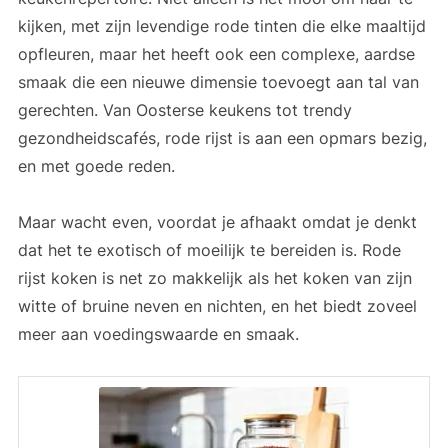
kijken, met zijn levendige rode tinten die elke maaltijd
opfleuren, maar het heeft ook een complexe, aardse
smaak die een nieuwe dimensie toevoegt aan tal van
gerechten. Van Oosterse keukens tot trendy
gezondheidscafés, rode rijst is aan een opmars bezig,
en met goede reden.
Maar wacht even, voordat je afhaakt omdat je denkt
dat het te exotisch of moeilijk te bereiden is. Rode
rijst koken is net zo makkelijk als het koken van zijn
witte of bruine neven en nichten, en het biedt zoveel
meer aan voedingswaarde en smaak.