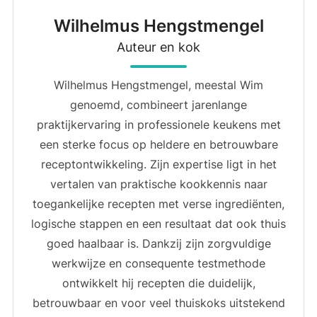
Wilhelmus Hengstmengel
Auteur en kok
Wilhelmus Hengstmengel, meestal Wim
genoemd, combineert jarenlange
praktijkervaring in professionele keukens met
een sterke focus op heldere en betrouwbare
receptontwikkeling. Zijn expertise ligt in het
vertalen van praktische kookkennis naar
toegankelijke recepten met verse ingrediënten,
logische stappen en een resultaat dat ook thuis
goed haalbaar is. Dankzij zijn zorgvuldige
werkwijze en consequente testmethode
ontwikkelt hij recepten die duidelijk,
betrouwbaar en voor veel thuiskoks uitstekend