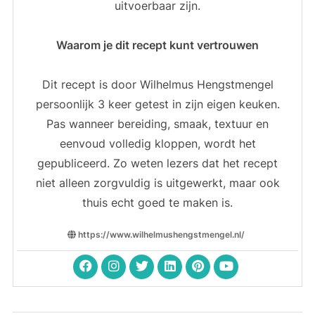
uitvoerbaar zijn.
Waarom je dit recept kunt vertrouwen
Dit recept is door Wilhelmus Hengstmengel
persoonlijk 3 keer getest in zijn eigen keuken.
Pas wanneer bereiding, smaak, textuur en
eenvoud volledig kloppen, wordt het
gepubliceerd. Zo weten lezers dat het recept
niet alleen zorgvuldig is uitgewerkt, maar ook
thuis echt goed te maken is.
https://www.wilhelmushengstmengel.nl/