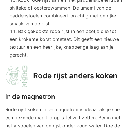
shiitake of oesterzwammen. De umami van de
paddenstoelen combineert prachtig met de rijke
smaak van de rijst.
Bak gekookte rode rijst in een beetje olie tot
een krokante korst ontstaat. Dit geeft een nieuwe
textuur en een heerlijke, knapperige laag aan je
gerecht.
Rode rijst anders koken
In de magnetron
Rode rijst koken in de magnetron is ideaal als je snel
een gezonde maaltijd op tafel wilt zetten. Begin met
het afspoelen van de rijst onder koud water. Doe de