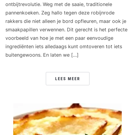
ontbijtrevolutie. Weg met de saaie, traditionele
pannenkoeken. Zeg hallo tegen deze robijnrode
rakkers die niet alleen je bord opfleuren, maar ook je
smaakpapillen verwennen. Dit gerecht is het perfecte
voorbeeld van hoe je met een paar eenvoudige
ingrediënten iets alledaags kunt omtoveren tot iets
buitengewoons. En laten we […]
LEES MEER