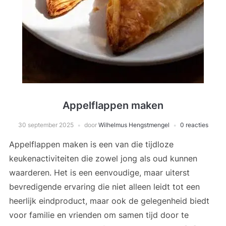
Appelflappen maken
30 september 2025
door
Wilhelmus Hengstmengel
0 reacties
Appelflappen maken is een van die tijdloze
keukenactiviteiten die zowel jong als oud kunnen
waarderen. Het is een eenvoudige, maar uiterst
bevredigende ervaring die niet alleen leidt tot een
heerlijk eindproduct, maar ook de gelegenheid biedt
voor familie en vrienden om samen tijd door te