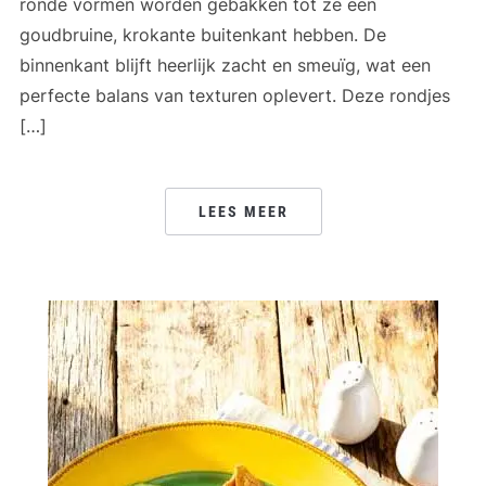
ronde vormen worden gebakken tot ze een
goudbruine, krokante buitenkant hebben. De
binnenkant blijft heerlijk zacht en smeuïg, wat een
perfecte balans van texturen oplevert. Deze rondjes
[…]
LEES MEER