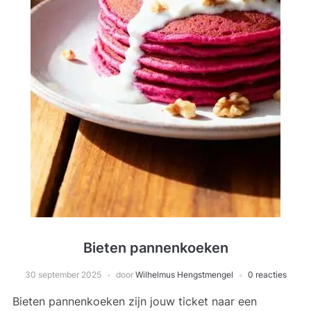
Bieten pannenkoeken
30 september 2025
door
Wilhelmus Hengstmengel
0 reacties
Bieten pannenkoeken zijn jouw ticket naar een