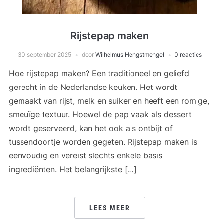
Rijstepap maken
30 september 2025
door
Wilhelmus Hengstmengel
0 reacties
Hoe rijstepap maken? Een traditioneel en geliefd
gerecht in de Nederlandse keuken. Het wordt
gemaakt van rijst, melk en suiker en heeft een romige,
smeuïge textuur. Hoewel de pap vaak als dessert
wordt geserveerd, kan het ook als ontbijt of
tussendoortje worden gegeten. Rijstepap maken is
eenvoudig en vereist slechts enkele basis
ingrediënten. Het belangrijkste […]
LEES MEER