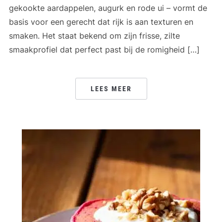
gekookte aardappelen, augurk en rode ui – vormt de
basis voor een gerecht dat rijk is aan texturen en
smaken. Het staat bekend om zijn frisse, zilte
smaakprofiel dat perfect past bij de romigheid […]
LEES MEER