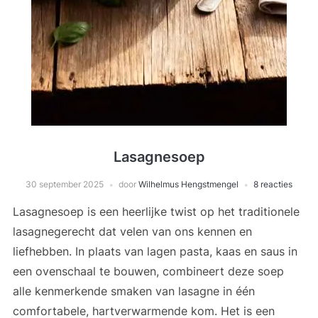
Lasagnesoep
30 september 2025
door
Wilhelmus Hengstmengel
8 reacties
Lasagnesoep is een heerlijke twist op het traditionele
lasagnegerecht dat velen van ons kennen en
liefhebben. In plaats van lagen pasta, kaas en saus in
een ovenschaal te bouwen, combineert deze soep
alle kenmerkende smaken van lasagne in één
comfortabele, hartverwarmende kom. Het is een