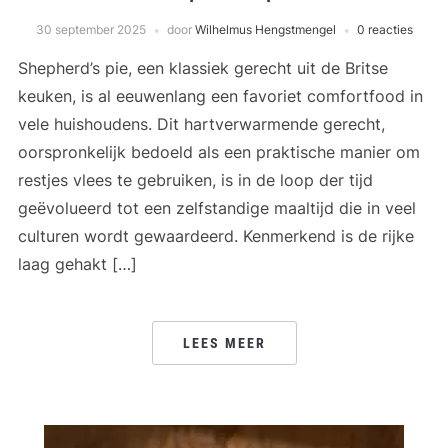
30 september 2025
door
Wilhelmus Hengstmengel
0 reacties
Shepherd’s pie, een klassiek gerecht uit de Britse
keuken, is al eeuwenlang een favoriet comfortfood in
vele huishoudens. Dit hartverwarmende gerecht,
oorspronkelijk bedoeld als een praktische manier om
restjes vlees te gebruiken, is in de loop der tijd
geëvolueerd tot een zelfstandige maaltijd die in veel
culturen wordt gewaardeerd. Kenmerkend is de rijke
laag gehakt […]
LEES MEER