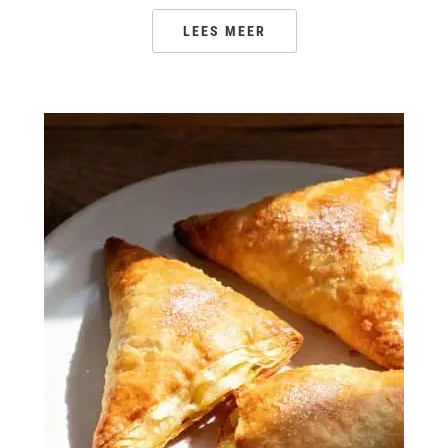
LEES MEER