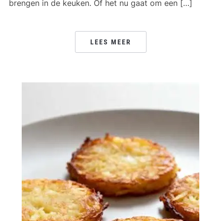
brengen in de keuken. Of het nu gaat om een […]
LEES MEER