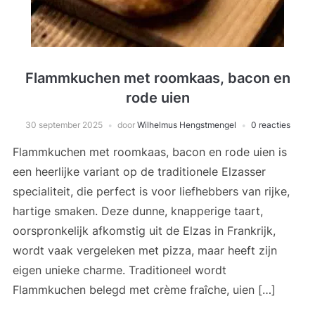
Flammkuchen met roomkaas, bacon en
rode uien
30 september 2025
door
Wilhelmus Hengstmengel
0 reacties
Flammkuchen met roomkaas, bacon en rode uien is
een heerlijke variant op de traditionele Elzasser
specialiteit, die perfect is voor liefhebbers van rijke,
hartige smaken. Deze dunne, knapperige taart,
oorspronkelijk afkomstig uit de Elzas in Frankrijk,
wordt vaak vergeleken met pizza, maar heeft zijn
eigen unieke charme. Traditioneel wordt
Flammkuchen belegd met crème fraîche, uien […]