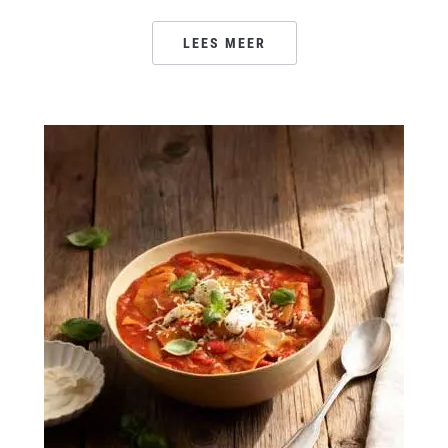
LEES MEER