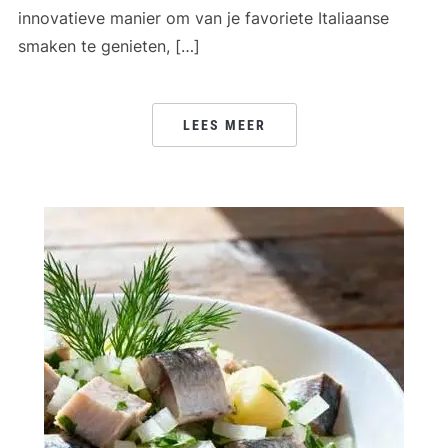
innovatieve manier om van je favoriete Italiaanse
smaken te genieten, […]
LEES MEER