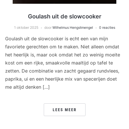
Goulash uit de slowcooker
1 oktober 2025
door
Wilhelmus Hengstmengel
0 reacties
Goulash uit de slowcooker is echt een van mijn
favoriete gerechten om te maken. Niet alleen omdat
het heerlijk is, maar ook omdat het zo weinig moeite
kost om een rijke, smaakvolle maaltijd op tafel te
zetten. De combinatie van zacht gegaard rundvlees,
paprika, ui en een heerlijke mix van specerijen doet
me altijd denken […]
LEES MEER