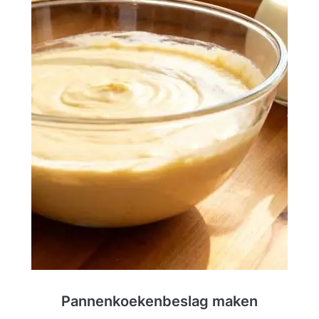
Pannenkoekenbeslag maken